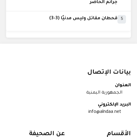
جرائم الحاضر
قحطان مقاتل وليس مدنيًا (3-3)
5
بيانات الإتصال
العنوان
الجمهورية اليمنية
البريد الإلكتروني
info@alndaa.net
الأقسام
عن الصحيفة