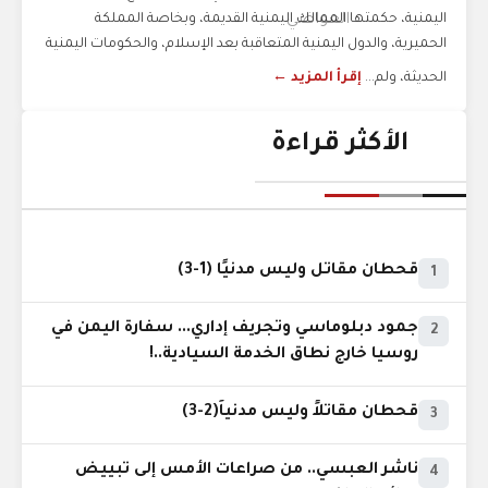
اليمنية، حكمتها الممالك اليمنية القديمة، وبخاصة المملكة
الحميرية، والدول اليمنية المتعاقبة بعد الإسلام، والحكومات اليمنية
الحديثة، ولم...
إقرأ المزيد ←
الأكثر قراءة
قحطان مقاتل وليس مدنيًا (1-3)
1
جمود دبلوماسي وتجريف إداري... سفارة اليمن في
2
روسيا خارج نطاق الخدمة السيادية..!
قحطان مقاتلاً وليس مدنياً(2-3)
3
ناشر العبسي.. من صراعات الأمس إلى تبييض
4