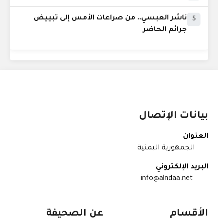
ناشر العبسي.. من صراعات الأمس إلى تبييض
5
جرائم الحاضر
بيانات الإتصال
العنوان
الجمهورية اليمنية
البريد الإلكتروني
info@alndaa.net
الأقسام
عن الصحيفة