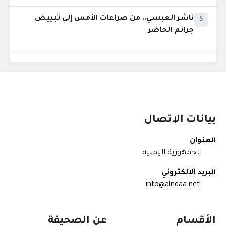
ناشر العبسي.. من صراعات الأمس إلى تبييض
5
جرائم الحاضر
بيانات الإتصال
العنوان
الجمهورية اليمنية
البريد الإلكتروني
info@alndaa.net
الأقسام
عن الصحيفة