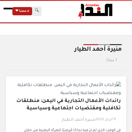
🔍
ادعمنا ❤
الرئيسية
الوسوم
منيرة أحمد الطيار
منيرة أحمد الطيار
1 مقالاً
رائدات الأعمال التجارية في اليمن: منطلقات
تكافلية ومقتضيات اجتماعية وسياسية
11 أبريل 2023
منيرة أحمد الطيار
في الوقت الذي لم نرَ فيه نجاحًا مُرضيًا للمرأة اليمنية من خلال