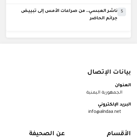
ناشر العبسي.. من صراعات الأمس إلى تبييض
5
جرائم الحاضر
بيانات الإتصال
العنوان
الجمهورية اليمنية
البريد الإلكتروني
info@alndaa.net
الأقسام
عن الصحيفة