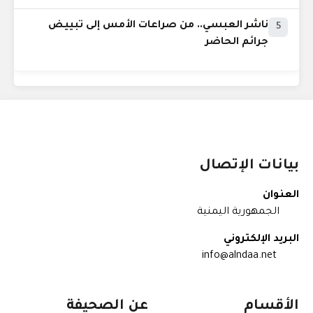
ناشر العبسي.. من صراعات الأمس إلى تبييض
5
جرائم الحاضر
بيانات الإتصال
العنوان
الجمهورية اليمنية
البريد الإلكتروني
info@alndaa.net
الأقسام
عن الصحيفة