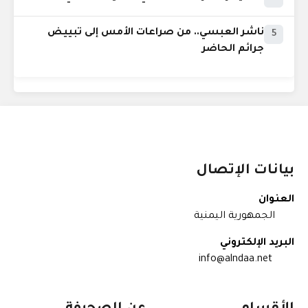
ناشر العبسي.. من صراعات الأمس إلى تبييض
5
جرائم الحاضر
بيانات الإتصال
العنوان
الجمهورية اليمنية
البريد الإلكتروني
info@alndaa.net