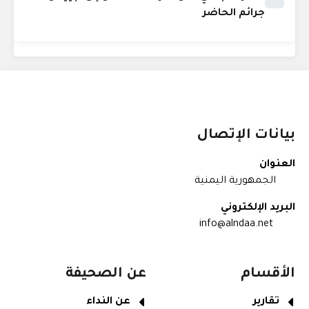
جرائم الحاضر
بيانات الإتصال
العنوان
الجمهورية اليمنية
البريد الإلكتروني
info@alndaa.net
الأقسام
عن الصحيفة
تقارير
عن النداء