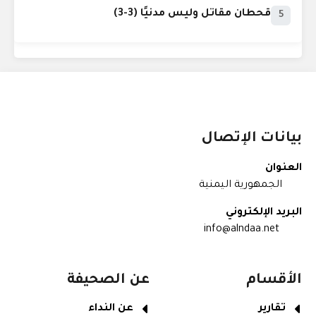
قحطان مقاتل وليس مدنيًا (3-3)
5
بيانات الإتصال
العنوان
الجمهورية اليمنية
البريد الإلكتروني
info@alndaa.net
الأقسام
عن الصحيفة
تقارير
عن النداء