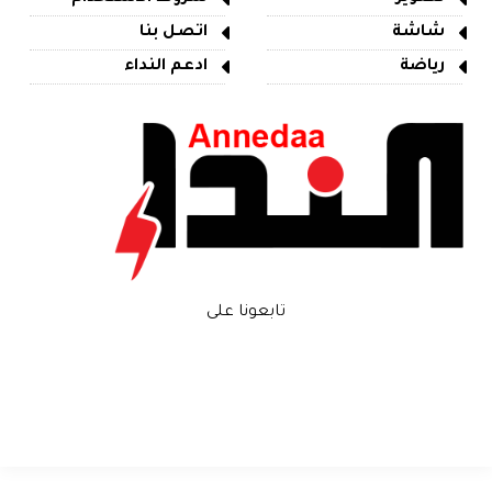
شاشة
اتصل بنا
رياضة
ادعم النداء
تابعونا على