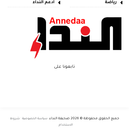
رياضة
ادعم النداء
تابعونا على
جميع الحقوق محفوظة © 2026
صحيفة النداء
.
سياسة الخصوصية · شروط
الاستخدام