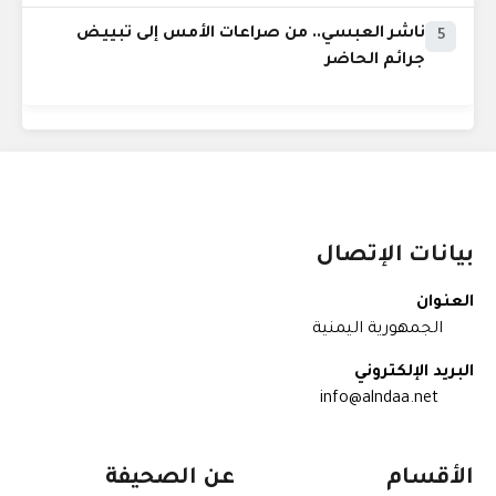
ناشر العبسي.. من صراعات الأمس إلى تبييض
5
جرائم الحاضر
بيانات الإتصال
العنوان
الجمهورية اليمنية
البريد الإلكتروني
info@alndaa.net
الأقسام
عن الصحيفة