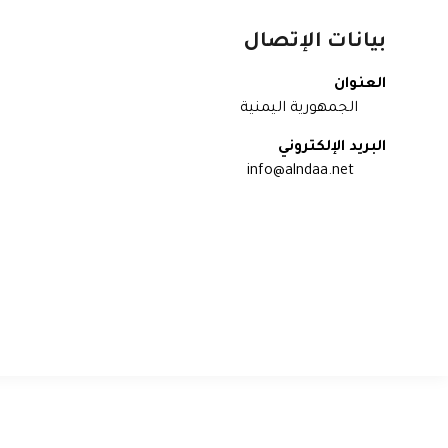
بيانات الإتصال
العنوان
الجمهورية اليمنية
البريد الإلكتروني
info@alndaa.net