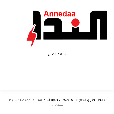
تابعونا على
جميع الحقوق محفوظة © 2026
صحيفة النداء
.
سياسة الخصوصية · شروط
الاستخدام