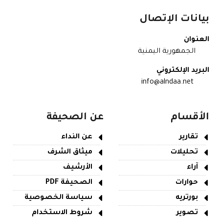
بيانات الإتصال
العنوان
الجمهورية اليمنية
البريد الإلكتروني
info@alndaa.net
الأقسام
عن الصحيفة
تقارير
عن النداء
تحليلات
ميثاق الشرف
آراء
الأرشيف
حوارات
الصحيفة PDF
بورتريه
سياسة الخصوصية
تصوير
شروط الاستخدام