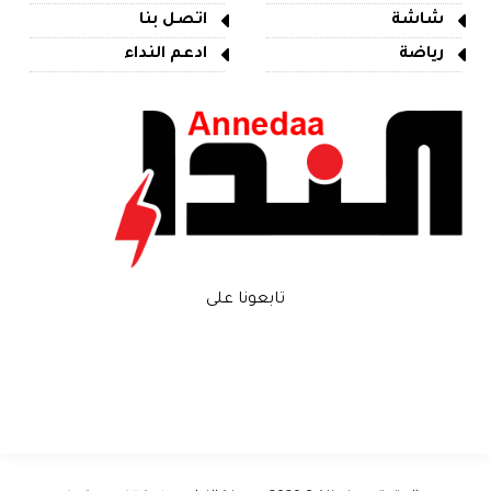
شاشة
اتصل بنا
رياضة
ادعم النداء
تابعونا على