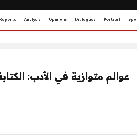
Reports
Analysis
Opinions
Dialogues
Portrait
Spo
عوالم متوازية في الأدب: الكتا