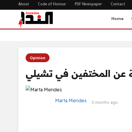
About
Code of Honour
PDF Newspaper
Contact
Home
عوالم متوازية في الأدب: الكتابة عن المختفين في تشيلي
Home
Opinion
بة عن المختفين في تشيلي
Marta Mendes
3 months ago