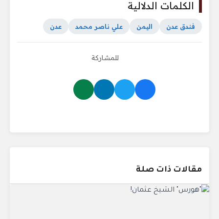
الكلمات الدلالية
فندق عدن
اليمن
علي ناصر محمد
عدن
للمشاركة
مقالات ذات صلة