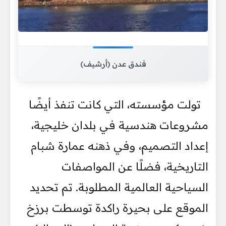
فندق عدن (أرشيف)
تولت مؤسسته، التي كانت تنفذ أيضًا
مشروعات هندسية في بلدان خليجية،
إعداد التصميم، وفي ذهنه عمارة شبام
التاريخية، فضلًا عن المواصفات
السياحية العالمية المطلوبة. تم تحديد
الموقع على بحيرة راكدة توسطت برزخ