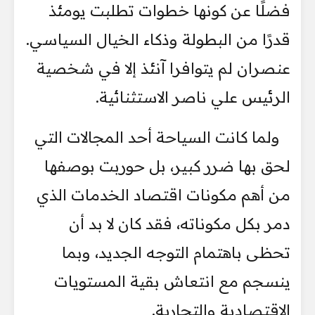
فضلًا عن كونها خطوات تطلبت يومئذ
قدرًا من البطولة وذكاء الخيال السياسي.
عنصران لم يتوافرا آنئذ إلا في شخصية
الرئيس علي ناصر الاستثنائية.
ولما كانت السياحة أحد المجالات التي
لحق بها ضرر كبير، بل حوربت بوصفها
من أهم مكونات اقتصاد الخدمات الذي
دمر بكل مكوناته، فقد كان لا بد أن
تحظى باهتمام التوجه الجديد، وبما
ينسجم مع انتعاش بقية المستويات
الاقتصادية والتجارية.