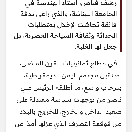
رهيف فياض، أستاذ الهندسة في
الجامعة اللبنانية، والذي راعى بدقة
فائقة تحاشت الإخلال بمتطلبات
الحداثة وثقافة السياحة العصرية، بل
جعل لها الغلبة.
في مطلع ثمانينيات القرن الماضي،
استقبل مجتمع اليمن الديمقراطية،
بترحاب واسع، ما أطلقه الرئيس علي
ناصر من توجهات سياسة معتدلة على
صعيد الداخل والخارج، للخروج بالبلاد
من قوقعة التطرف الذي عزلها أمدًا عن