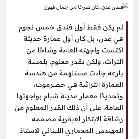
لم يكن فقط أول فندق خمس نجوم
في عدن، بل كان أول عمارة حديثة
اكتست واجهته العامة وشاحًا من
التراث، ولكن بقدر معلوم. بلمسة
بارعة جاءت مستلهمة من هندسة
العمارة التراثية في حضرموت،
وتحديدًا معمار مدينة شبام بواجهتها
العامة. على أن ذلك القدر المعلوم من
رشاقة الابتكار لعبقرية مصممه
المهندس المعماري اللبناني الأستاذ