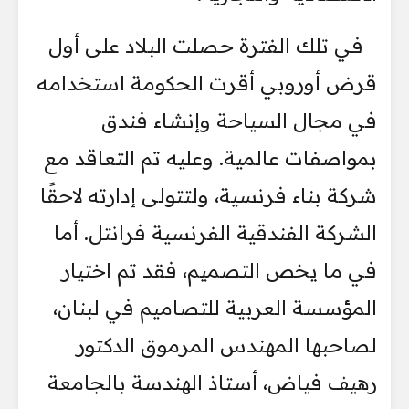
في تلك الفترة حصلت البلاد على أول
قرض أوروبي أقرت الحكومة استخدامه
في مجال السياحة وإنشاء فندق
بمواصفات عالمية. وعليه تم التعاقد مع
شركة بناء فرنسية، ولتتولى إدارته لاحقًا
الشركة الفندقية الفرنسية فرانتل. أما
في ما يخص التصميم، فقد تم اختيار
المؤسسة العربية للتصاميم في لبنان،
لصاحبها المهندس المرموق الدكتور
رهيف فياض، أستاذ الهندسة بالجامعة