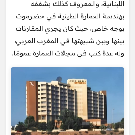
اللبنانية، والمعروف كذلك بشغفه
بهندسة العمارة الطينية في حضرموت
بوجه خاص، حيث كان يجري المقارنات
بينها وببن شبيهتها في المغرب العربي،
وله عدة كتب في مجالات العمارة عمومًا.