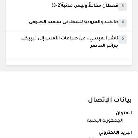
قحطان مقاتلاً وليس مدنياً(2-3)
3
«القيد والمرود» للمخلافي سعيد الصوفي
4
ناشر العبسي.. من صراعات الأمس إلى تبييض
5
جرائم الحاضر
بيانات الإتصال
العنوان
الجمهورية اليمنية
البريد الإلكتروني