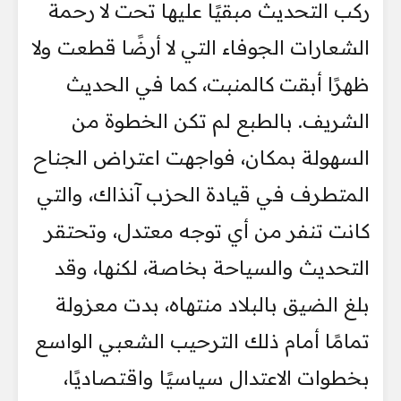
ركب التحديث مبقيًا عليها تحت لا رحمة
الشعارات الجوفاء التي لا أرضًا قطعت ولا
ظهرًا أبقت كالمنبت، كما في الحديث
الشريف. بالطبع لم تكن الخطوة من
السهولة بمكان، فواجهت اعتراض الجناح
المتطرف في قيادة الحزب آنذاك، والتي
كانت تنفر من أي توجه معتدل، وتحتقر
التحديث والسياحة بخاصة، لكنها، وقد
بلغ الضيق بالبلاد منتهاه، بدت معزولة
تمامًا أمام ذلك الترحيب الشعبي الواسع
بخطوات الاعتدال سياسيًا واقتصاديًا،