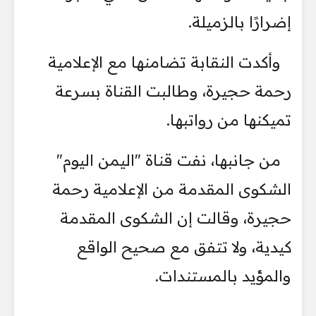
إضرارًا بالزميلة.
وأكدت النقابة تضامنها مع الإعلامية
رحمة حجيرة، وطالبت القناة بسرعة
تميكنها من رواتبها.
من جانبها، نفت قناة "اليمن اليوم"
الشكوى المقدمة من الإعلامية رحمة
حجيرة، وقالت إن الشكوى المقدمة
كيدية، ولا تتفق مع صحيح الواقع
والمؤيد بالمستندات.