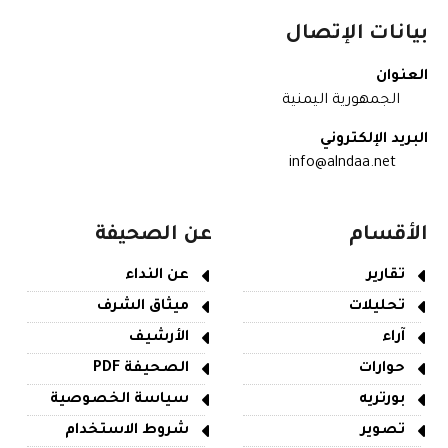
بيانات الإتصال
العنوان
الجمهورية اليمنية
البريد الإلكتروني
info@alndaa.net
الأقسام
عن الصحيفة
تقارير
عن النداء
تحليلات
ميثاق الشرف
آراء
الأرشيف
حوارات
الصحيفة PDF
بورتريه
سياسة الخصوصية
تصوير
شروط الاستخدام