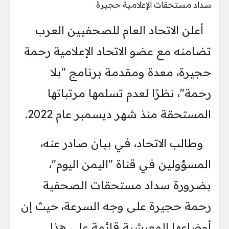
أعلن الاتحاد العام للصحفيين العرب
تضامنه مع عضو الاتحاد الإعلامية رحمة
حجيرة، معدة ومقدمة برنامج "بلا
رحمة"، نظرًا لعدم تسلمها مرتباتها
المستحقة منذ شهر ديسمبر عام 2022.
وطالب الاتحاد، في بيان صادر عنه،
المسؤولين في قناة "اليمن اليوم"،
بضرورة سداد مستحقات الصحفية
رحمة حجيرة على وجه السرعة، حيث إن
أوضاعها المعيشية قائمة على هذا