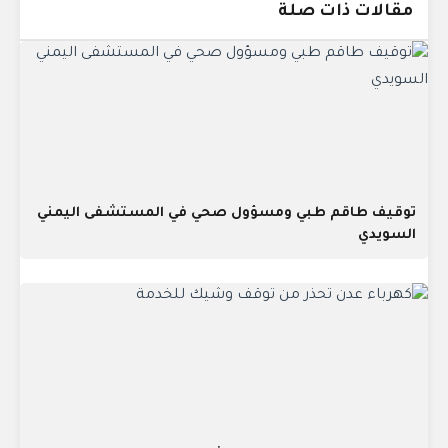
مقالات ذات صلة
توقيف طاقم طبي ومسؤول صحي في المستشفى اليمني
السويدي