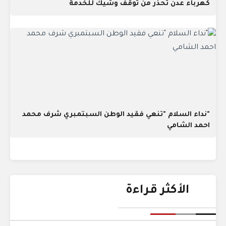
كهرباء عدن تحذر من توقف وشيك للخدمة
"نداء السلام "تنعي فقيد الوطن السبتمبري شرف محمد
احمد الشامي
الأكثر قراءة