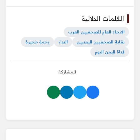
الكلمات الدلالية
الإتحاد العام للصحفيين العرب
نقابة الصحفيين اليمنيين
النداء
رحمة حجيرة
قناة اليمن اليوم
للمشاركة