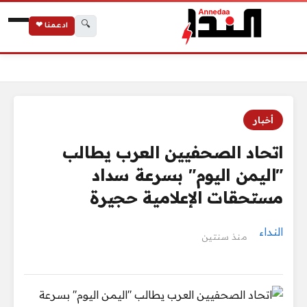
🔍
ادعمنا ❤
الرئيسية
اتحاد الصحفيين العرب يطالب "اليمن اليوم" بسرعة سداد مستحقات
أخبار
اتحاد الصحفيين العرب يطالب
"اليمن اليوم" بسرعة سداد
مستحقات الإعلامية حجيرة
النداء
منذ سنتين