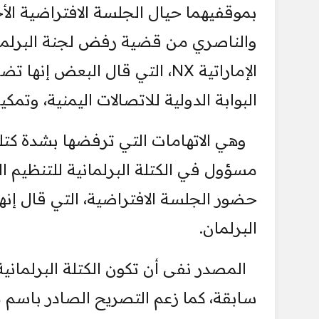
بموقفيهما حيال الجلسة الافتراضية الأ
والناصري من قضية رفض لجنة البرلمان 
الإماراتية NX، التي قال البعض
البوابة الدولية للاتصالات اليمنية، وتم
وهي الاتهامات التي ترفضها بشدة كتل
مسؤول في الكتلة البرلمانية للتنظيم ا
حضور الجلسة الافتراضية، التي قال إن
البرلمان.
المصدر نفى أن تكون الكتلة البرلمان
سابقة، كما زعم التصريح الصادر باس