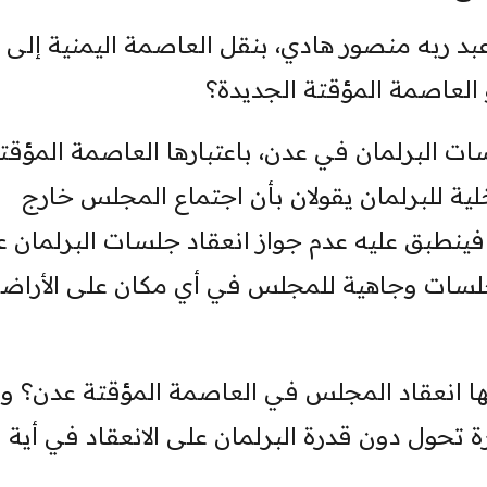
بد ربه منصور هادي، بنقل العاصمة اليمنية إلى 
لعاصمة المؤقتة الجديدة؟
ات البرلمان في عدن، باعتبارها العاصمة المؤقتة
لية للبرلمان يقولان بأن اجتماع المجلس خارج
 فينطبق عليه عدم جواز انعقاد جلسات البرلمان ع
اد جلسات وجاهية للمجلس في أي مكان على الأراض
انعقاد المجلس في العاصمة المؤقتة عدن؟ وإذ
تحول دون قدرة البرلمان على الانعقاد في أية