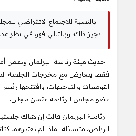
بالنسبة للاجتماع الافتراضي للم
تجيز ذلك، وبالتالي فهو في نظر عدد
حديث هيئة رئاسة البرلمان وبعض أعض
فقط، يتعارض مع مخرجات الجلسة الت
التوصيات والتوجيهات، وافتتحها رئيس
عضو مجلس الرئاسة عثمان مجلي.
رئاسة البرلمان قالت إن هناك جلستين
الرياض، متسائلة لماذا لم تعتبرهما كتلت