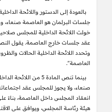
بالعودة إلى الدستور واللائحة الداخلي
خولت اللائحة الداخلية للمجلس صلاحيا
عقد جلسات خارج العاصمة. يقول النص
وتحدد اللائحة الداخلية الحالات والظر
العاصمة".
بينما تنص المادة 5 من
صنعاء، ولا يجوز للمجلس عقد اجتماعات
انعقاد المجلس داخل العاصمة، بناءً عل
هيئة رئاسة المجلس، ويوافق على الاقتر