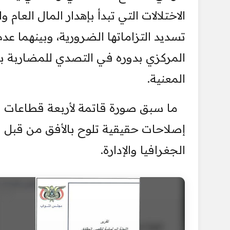
الاختلالات التي تبدأ بإهدار المال العام 
تسديد التزاماتها الضرورية، وبينهما عد
المركزي بدوره في التصدي للمضاربة بال
المعنية.
ما سبق صورة قاتمة لأربعة قطاعات 
إصلاحات حقيقية تلوح بالأفق من قبل س
الجغرافيا والإدارة.