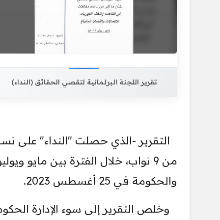
تقرير اللجنة البرلمانية لتقصي الحقائق (النداء)
التقرير -الذي حصلت "النداء" على نس
والحكومة في 25 أغسطس 2023.
وخلص التقرير إلى سوء الإدارة الحكومي