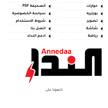
حوارات
الصحيفة PDF
بورتريه
سياسة الخصوصية
تصوير
شروط الاستخدام
شاشة
اتصل بنا
رياضة
ادعم النداء
تابعونا على