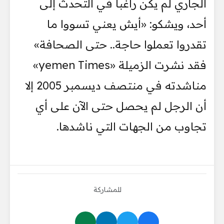
الجاري لم يكن راغباً في التحدث إلى
أحد، ويشكو: «أيش يعني تسووا ما
تقدروا تعملوا حاجة.. حتى الصحافة»
فقد نشرت الزميلة «yemen Times»
مناشدته في منتصف ديسمبر 2005 إلا
أن الرجل لم يحصل حتى الآن على أي
تجاوب من الجهات التي ناشدها.
للمشاركة