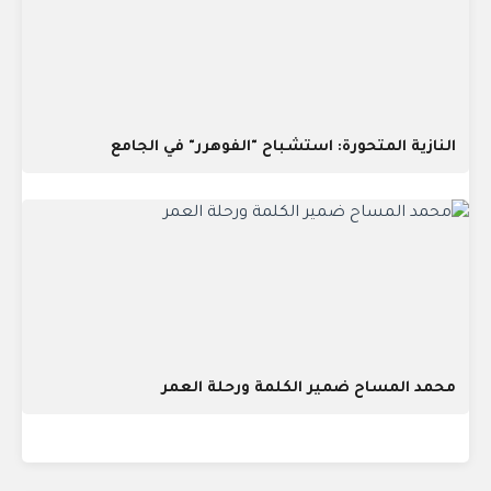
النازية المتحورة: استشباح "الفوهرر" في الجامع
محمد المساح ضمير الكلمة ورحلة العمر