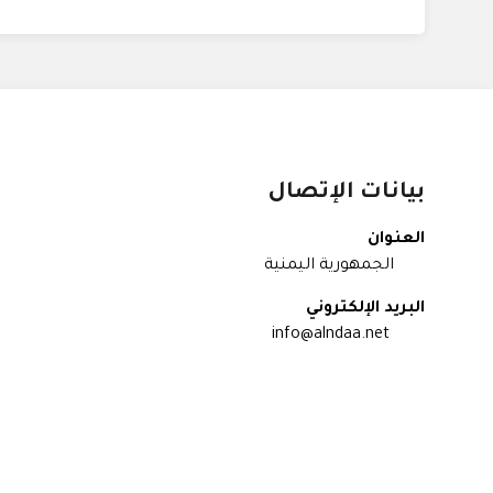
بيانات الإتصال
العنوان
الجمهورية اليمنية
البريد الإلكتروني
info@alndaa.net