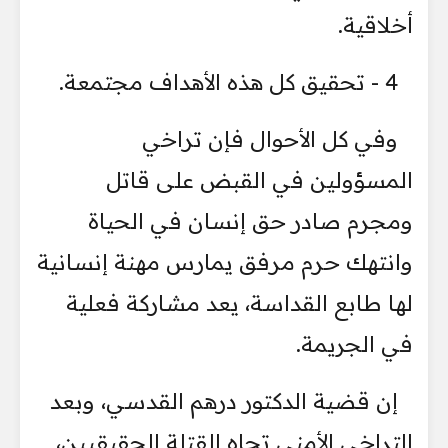
أخلاقية.
4 - تحقيق كل هذه الأهداف مجتمعة.
وفي كل الأحوال فإن تراخي
المسؤولين في القبض على قاتل
ومجرم صادر حق إنسان في الحياة
وانتهك حرم مرفق يمارس مهنة إنسانية
لها طابع القداسة، يعد مشاركة فعلية
في الجريمة.
إن قضية الدكتور درهم القدسي، وبعد
التراخي الأمني تجاه القتلة الحقيقيين،