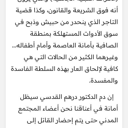
أنه فوق الشريعة والقانون، وكذا قضية
التاجر الذي ينحدر من حبيش وذبح في
سوق الأدوات المستهلكة بمنطقة
الصافية بأمانة العاصمة وأمام أطفاله...
وغيرهما الكثير من الحالات التي هي
كافية لإلحاق العار بهذه السلطة الفاسدة
والمفسدة.
إن دم الدكتور درهم القدسي سيظل
أمانة في أعناقنا نحن أعضاء المجتمع
المدني حتى يتم إحضار القاتل إلى