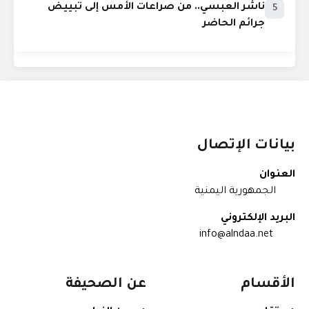
ناشر العبسي.. من صراعات الأمس إلى تبييض
5
جرائم الحاضر
بيانات الإتصال
العنوان
الجمهورية اليمنية
البريد الإلكتروني
info@alndaa.net
الأقسام
عن الصحيفة