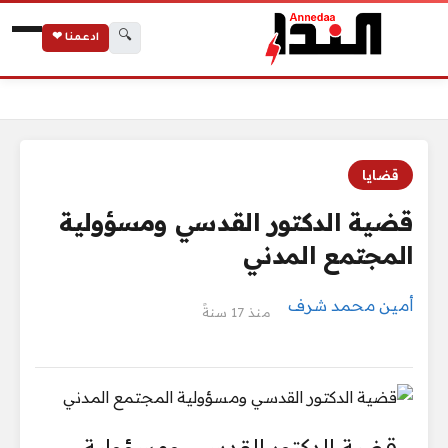
🔍
ادعمنا ❤
الرئيسية
قضية الدكتور القدسي ومسؤولية المجتمع المدني
قضايا
قضية الدكتور القدسي ومسؤولية
المجتمع المدني
أمين محمد شرف
منذ 17 سنةً
قضية الدكتور القدسي ومسؤولية