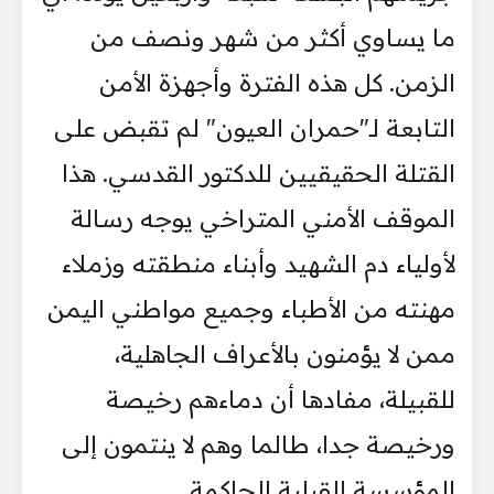
ما يساوي أكثر من شهر ونصف من
الزمن. كل هذه الفترة وأجهزة الأمن
التابعة لـ"حمران العيون" لم تقبض على
القتلة الحقيقيين للدكتور القدسي. هذا
الموقف الأمني المتراخي يوجه رسالة
لأولياء دم الشهيد وأبناء منطقته وزملاء
مهنته من الأطباء وجميع مواطني اليمن
ممن لا يؤمنون بالأعراف الجاهلية،
للقبيلة، مفادها أن دماءهم رخيصة
ورخيصة جدا، طالما وهم لا ينتمون إلى
المؤسسة القبلية الحاكمة.