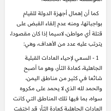
كما أن إهمال أجهزة الدولة للقيام
بواجباتها، ومنه عدم إلقاء القبض على
قتلة أي مواطن، لاسيما إذا كان مقصودا،
يترتب عليه عدد من الأهداف، وهي:
1 - السعي لإحياء العادات القبلية
الجاهلية، كعادة الثأر، وهو ما أصبح
شائعا في كثير من مناطق اليمن،
والحمد لله الذي لا يحمد على مكروه
سواه، بما فيها تلك المناطق التي كانت
العادات الجاهلية كعادة الثأر قد اختفت