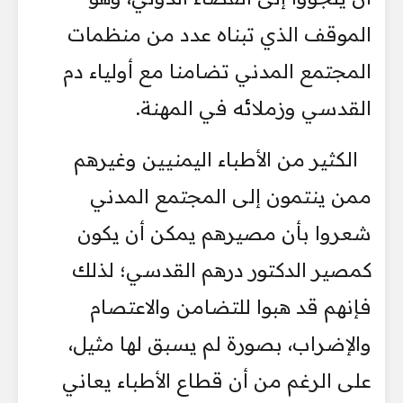
الموقف الذي تبناه عدد من منظمات
المجتمع المدني تضامنا مع أولياء دم
القدسي وزملائه في المهنة.
الكثير من الأطباء اليمنيين وغيرهم
ممن ينتمون إلى المجتمع المدني
شعروا بأن مصيرهم يمكن أن يكون
كمصير الدكتور درهم القدسي؛ لذلك
فإنهم قد هبوا للتضامن والاعتصام
والإضراب، بصورة لم يسبق لها مثيل،
على الرغم من أن قطاع الأطباء يعاني