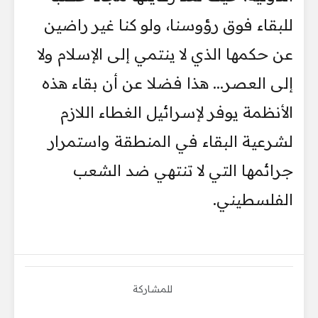
للبقاء فوق رؤوسنا، ولو كنا غير راضين
عن حكمها الذي لا ينتمي إلى الإسلام ولا
إلى العصر... هذا فضلا عن أن بقاء هذه
الأنظمة يوفر لإسرائيل الغطاء اللازم
لشرعية البقاء في المنطقة واستمرار
جرائمها التي لا تنتهي ضد الشعب
الفلسطيني.
للمشاركة