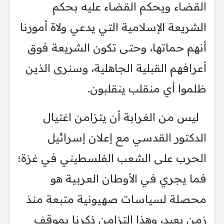
القضاء ويحكم القضاء عليه بحكم
الشريعة الإسلامية التي يدعي ولاة أمورنا
أنهم حماتها، وحتى تكون الشريعة فوق
أعرافهم القبلية الجاهلية، وسنرى الذين
ظلموا أي منقلب ينقلبون.
ليس من الغرابة أن يتزامن اغتيال
الدكتور القدسي مع إعلان إسرائيل
الحرب على الشعب الفلسطيني في غزة؛
فما يجري في الأوطان العربية هو
محصلة لسياسات صهيونية متبعة منذ
زمن بعيد، وهذا التزامن ذكرنا بموقف