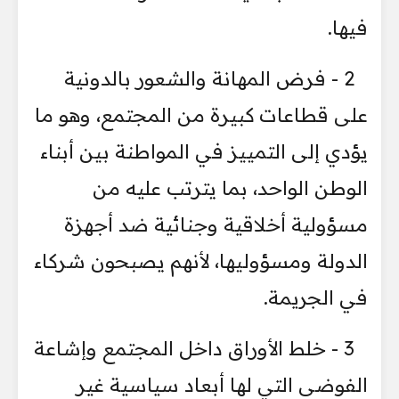
فيها.
2 - فرض المهانة والشعور بالدونية
على قطاعات كبيرة من المجتمع، وهو ما
يؤدي إلى التمييز في المواطنة بين أبناء
الوطن الواحد، بما يترتب عليه من
مسؤولية أخلاقية وجنائية ضد أجهزة
الدولة ومسؤوليها، لأنهم يصبحون شركاء
في الجريمة.
3 - خلط الأوراق داخل المجتمع وإشاعة
الفوضى التي لها أبعاد سياسية غير