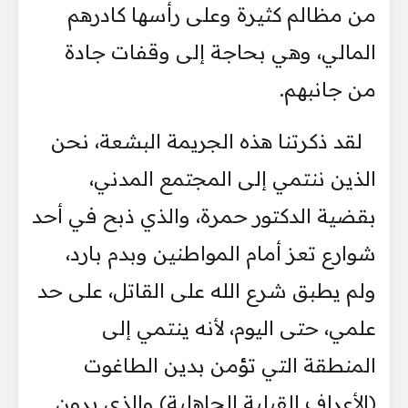
من مظالم كثيرة وعلى رأسها كادرهم
المالي، وهي بحاجة إلى وقفات جادة
من جانبهم.
لقد ذكرتنا هذه الجريمة البشعة، نحن
الذين ننتمي إلى المجتمع المدني،
بقضية الدكتور حمرة، والذي ذبح في أحد
شوارع تعز أمام المواطنين وبدم بارد،
ولم يطبق شرع الله على القاتل، على حد
علمي، حتى اليوم، لأنه ينتمي إلى
المنطقة التي تؤمن بدين الطاغوت
(الأعراف القبلية الجاهلية) والذي يرون