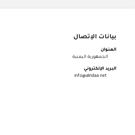
بيانات الإتصال
العنوان
الجمهورية اليمنية
البريد الإلكتروني
info@alndaa.net