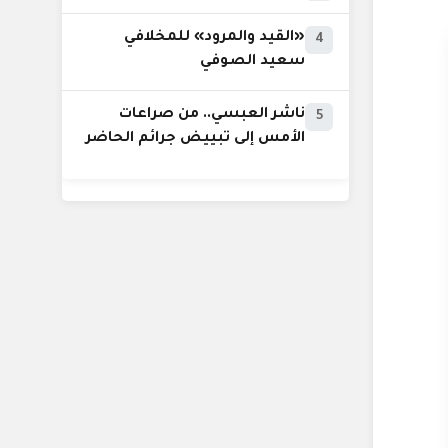
«القيد والمرود» للمخلافي
4
سعيد الصوفي
ناشر العبسي.. من صراعات
5
الأمس إلى تبييض جرائم الحاضر