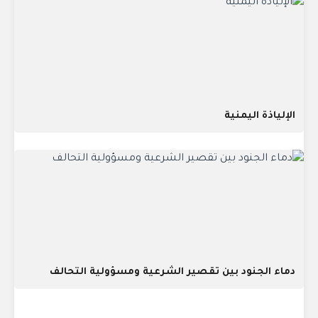
الإلياذة اليمنية
دماء الجنود بين تقصير الشرعية ومسؤولية التحالف