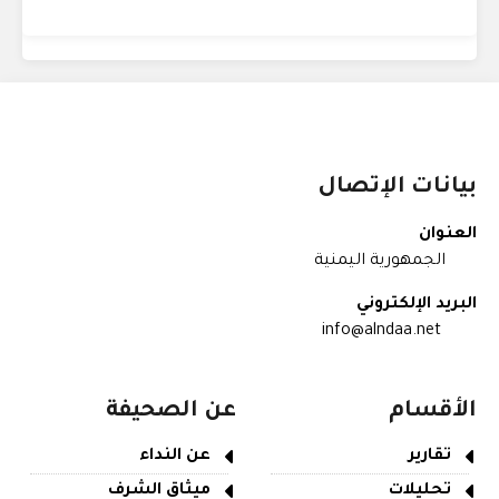
بيانات الإتصال
العنوان
الجمهورية اليمنية
البريد الإلكتروني
info@alndaa.net
الأقسام
عن الصحيفة
تقارير
عن النداء
تحليلات
ميثاق الشرف