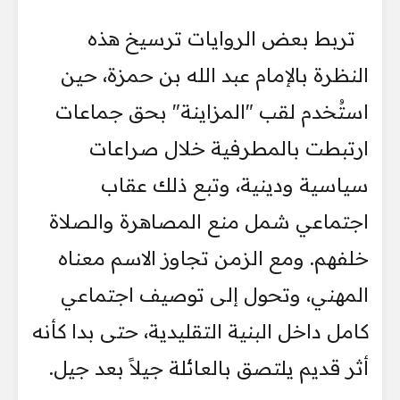
تربط بعض الروايات ترسيخ هذه
النظرة بالإمام عبد الله بن حمزة، حين
استُخدم لقب "المزاينة" بحق جماعات
ارتبطت بالمطرفية خلال صراعات
سياسية ودينية، وتبع ذلك عقاب
اجتماعي شمل منع المصاهرة والصلاة
خلفهم. ومع الزمن تجاوز الاسم معناه
المهني، وتحول إلى توصيف اجتماعي
كامل داخل البنية التقليدية، حتى بدا كأنه
أثر قديم يلتصق بالعائلة جيلاً بعد جيل.