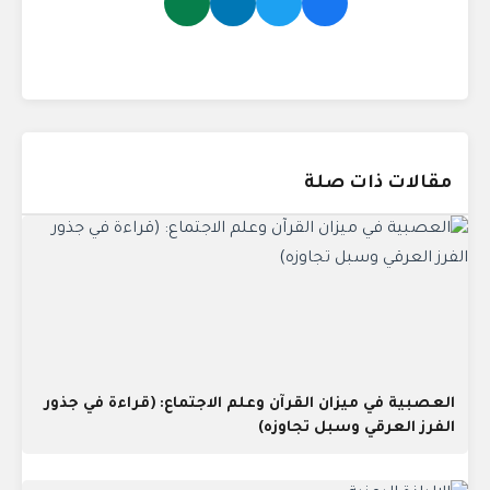
مقالات ذات صلة
العصبية في ميزان القرآن وعلم الاجتماع: (قراءة في جذور
الفرز العرقي وسبل تجاوزه)