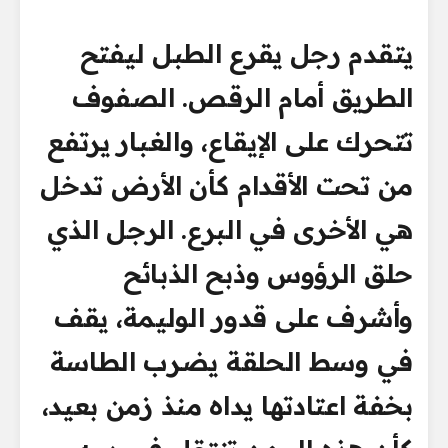
يتقدم رجل يقرع الطبل ليفتح
الطريق أمام الرقص. الصفوف
تتحرك على الإيقاع، والغبار يرتفع
من تحت الأقدام كأن الأرض تدخل
هي الأخرى في البرع. الرجل الذي
حلق الرؤوس وذبح الذبائح
وأشرف على قدور الوليمة، يقف
في وسط الحلقة يضرب الطاسة
بخفة اعتادتها يداه منذ زمن بعيد،