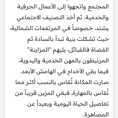
المجتمع واتجهوا إلى الأعمال الحرفية
والخدمية. ثم أخذ التصنيف الاجتماعي
يشتد، خصوصاً في المرتفعات الشمالية،
حيث تشكلت بنية تبدأ بالسادة ثم
القضاة فالقبائل، يليهم "المزاينة"
المرتبطون بالمهن الخدمية واليدوية،
فيما بقي الأخدام في الهامش الأبعد.
صارت المكانة تُقاس بالنسب أكثر مما
تُقاس بالمهارة، فبقي المزين قريباً من
تفاصيل الحياة اليومية وبعيداً عن
المصاهرة.