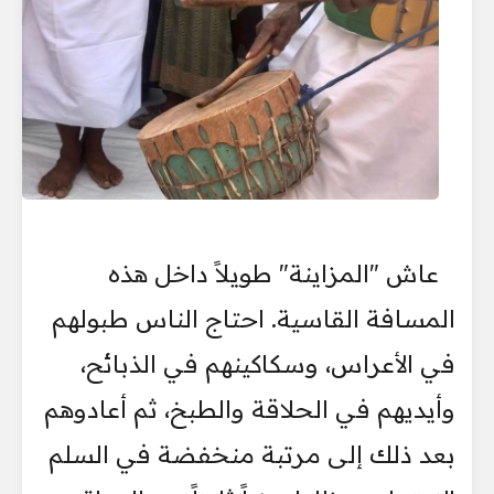
عاش "المزاينة" طويلاً داخل هذه
المسافة القاسية. احتاج الناس طبولهم
في الأعراس، وسكاكينهم في الذبائح،
وأيديهم في الحلاقة والطبخ، ثم أعادوهم
بعد ذلك إلى مرتبة منخفضة في السلم