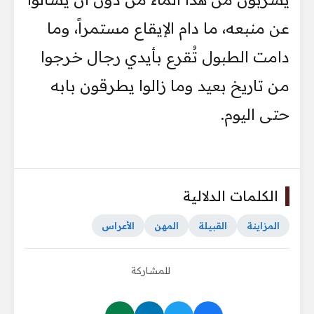
عن منبعه، ما دام الإيقاع مستمراً، وما
دامت الطبول تُقرع بأيدي رجال خرجوا
من تاريخ بعيد وما زالوا يطرقون بابه
حتى اليوم.
الكلمات الدلالية
المزاينة
القبيلة
المهن
الأعراس
للمشاركة