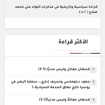
قراءة سياسية وتاريخية في مذكرات اللواء علي محمد
صلاح ( ٢-٥ )
الأكثر قراءة
قحطان مقاتل وليس مدنيًا (1-3)
1
جمود دبلوماسي وتجريف إداري... سفارة اليمن في
2
روسيا خارج نطاق الخدمة السيادية..!
قحطان مقاتلاً وليس مدنياً(2-3)
3