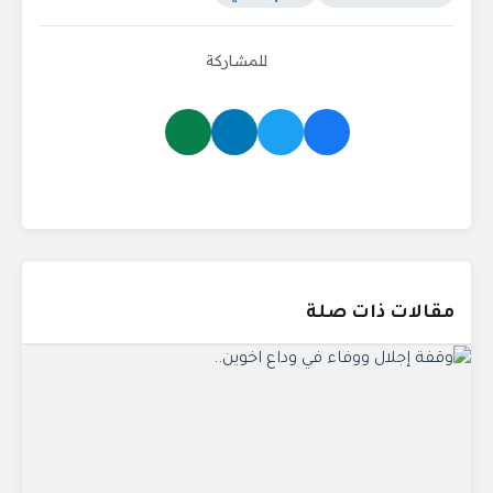
للمشاركة
مقالات ذات صلة