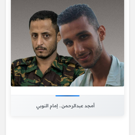
أمجد عبدالرحمن.. إمام النوبي