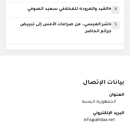
«القيد والمرود» للمخلافي سعيد الصوفي
4
ناشر العبسي.. من صراعات الأمس إلى تبييض
5
جرائم الحاضر
بيانات الإتصال
العنوان
الجمهورية اليمنية
البريد الإلكتروني
info@alndaa.net