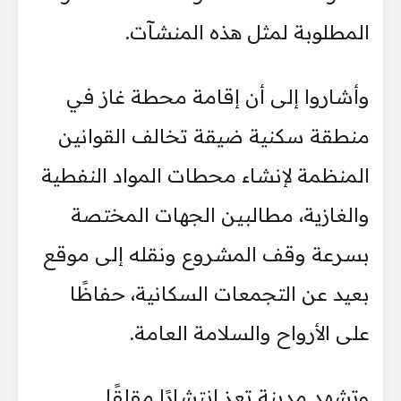
المطلوبة لمثل هذه المنشآت.
وأشاروا إلى أن إقامة محطة غاز في
منطقة سكنية ضيقة تخالف القوانين
المنظمة لإنشاء محطات المواد النفطية
والغازية، مطالبين الجهات المختصة
بسرعة وقف المشروع ونقله إلى موقع
بعيد عن التجمعات السكانية، حفاظًا
على الأرواح والسلامة العامة.
وتشهد مدينة تعز انتشارًا مقلقًا