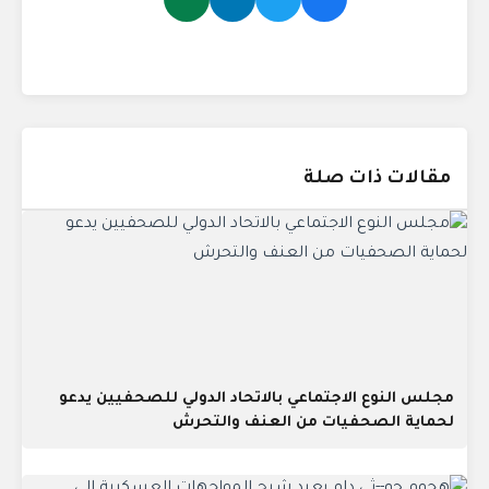
مقالات ذات صلة
مجلس النوع الاجتماعي بالاتحاد الدولي للصحفيين يدعو
لحماية الصحفيات من العنف والتحرش