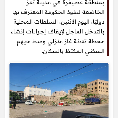
بمنطقة عصيفرة في مدينة تعز
الخاضعة لنفوذ الحكومة المعترف بها
دوليًا، اليوم الاثنين، السلطات المحلية
بالتدخل العاجل لإيقاف إجراءات إنشاء
محطة تعبئة غاز منزلي وسط حيهم
السكني المكتظ بالسكان.