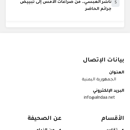
ناشر العبسي.. من صراعات الأمس إلى تبييض
5
جرائم الحاضر
بيانات الإتصال
العنوان
الجمهورية اليمنية
البريد الإلكتروني
info@alndaa.net
الأقسام
عن الصحيفة