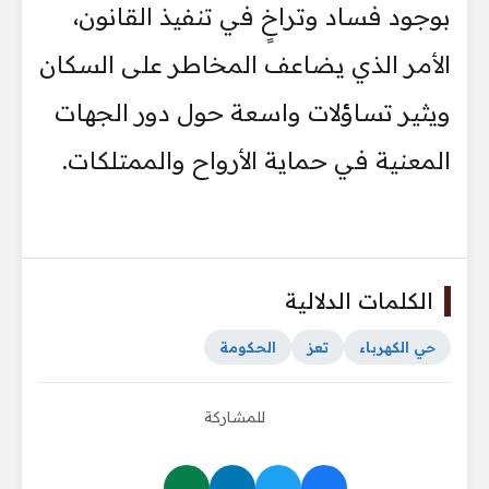
بوجود فساد وتراخٍ في تنفيذ القانون،
الأمر الذي يضاعف المخاطر على السكان
ويثير تساؤلات واسعة حول دور الجهات
المعنية في حماية الأرواح والممتلكات.
الكلمات الدلالية
حي الكهرباء
تعز
الحكومة
للمشاركة