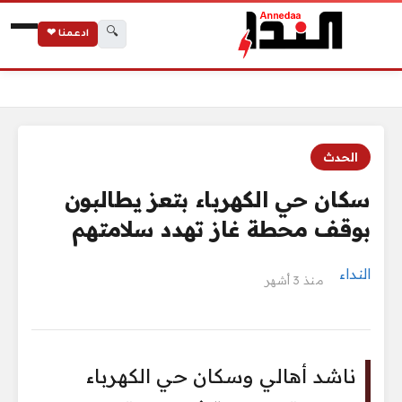
🔍
ادعمنا ❤
الرئيسية
سكان حي الكهرباء بتعز يطالبون بوقف محطة غاز تهدد سلامتهم
الحدث
سكان حي الكهرباء بتعز يطالبون
بوقف محطة غاز تهدد سلامتهم
النداء
منذ 3 أشهر
ناشد أهالي وسكان حي الكهرباء