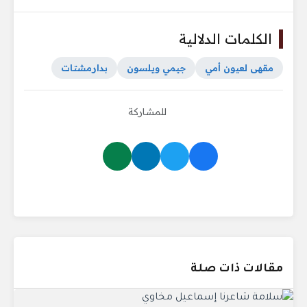
الكلمات الدلالية
مقهى لعيون أمي
جيمي ويلسون
بدارمشتات
للمشاركة
مقالات ذات صلة