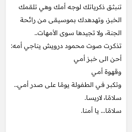
تنبثق ذكرياتك لوجه أمك وهي تلقمك
الخبز، وتهدهدك بموسيقى من رائحة
الجنة، ولا تجيدها سوى الأمهات..
تذكرت صوت محمود درويش يناجي أمه:
أحن الى خبز أمي
وقهوة أمي
وتكبر في الطفولة يومًا على صدر أمي..
سلامًا، لاريسا.
سلامًا... يا أمنا.