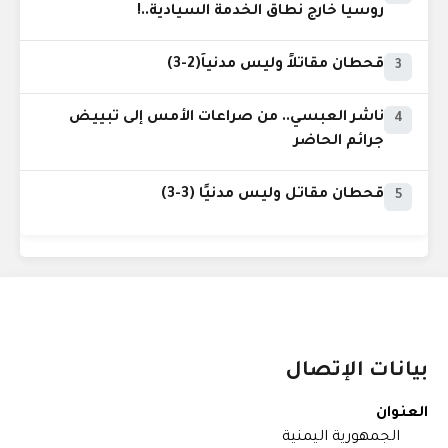
روسيا خارج نطاق الخدمة السيادية..!
قحطان مقاتلاً وليس مدنياً(2-3)
3
ناشر العبسي.. من صراعات الأمس إلى تبييض
4
جرائم الحاضر
قحطان مقاتل وليس مدنيًا (3-3)
5
بيانات الإتصال
العنوان
الجمهورية اليمنية