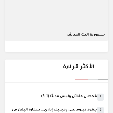
جمهورية البث المباشر
الأكثر قراءة
قحطان مقاتل وليس مدنيًا (1-3)
1
جمود دبلوماسي وتجريف إداري... سفارة اليمن في
2