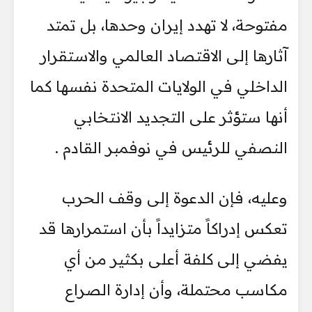
مفتوحة، لا تهدد إيران وحدها، بل تمتد
آثارها إلى الاقتصاد العالمي والاستقرار
الداخلي في الولايات المتحدة نفسها كما
أنها ستؤثر على التجديد الانتخابي
النصفي للرئيس في نوفمبر القادم .
وعليه، فإن الدعوة إلى وقف الحرب
تعكس إدراكاً متزايداً بأن استمرارها قد
يفضي إلى كلفة أعلى بكثير من أي
مكاسب محتملة، وأن إدارة الصراع