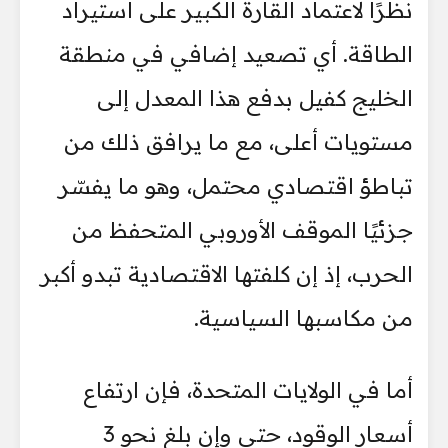
نظرًا لاعتماد القارة الكبير على استيراد
الطاقة. أي تصعيد إضافي في منطقة
الخليج كفيل بدفع هذا المعدل إلى
مستويات أعلى، مع ما يرافق ذلك من
تباطؤ اقتصادي محتمل، وهو ما يفسّر
جزئيًا الموقف الأوروبي المتحفظ من
الحرب، إذ إن كلفتها الاقتصادية تبدو أكبر
من مكاسبها السياسية.
أما في الولايات المتحدة، فإن ارتفاع
أسعار الوقود، حتى وإن بلغ نحو 3