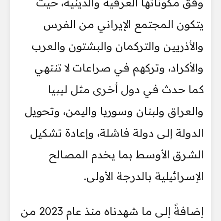
وفق مكوناتها العرقية والدينية، حيث
يتكون المجتمع الإيراني من الفرس
والأذريين والتركمان والبشتون والعرب
والأكراد، وتركهم في صراعات لا تنتهي
كما حدث في دول أخرى مثل ليبيا
والعراق ولبنان وسوريا واليمن، وتحويل
الدولة إلى دولة فاشلة، وإعادة تشكيل
الشرق الأوسط بما يخدم المصالح
الإسرائيلية بالدرجة الأولى.
إضافةً إلى ما شهدناه منذ عام 2023 من