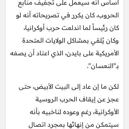
أساس أنه سيعمل على تجفيف منابع
الحروب، كان يكرر في تصريحاته أنه لو
كان رئيساً لما اندلعت حرب أوكرانيا،
وكان يُلقي بمشاكل الولايات المتحدة
الأمريكية على بايدن، الذي اعتاد أن يصفه
بـ"النعسان".
لكن ما إن عاد إلى البيت الأبيض، حتى
عجز عن إيقاف الحرب الروسية
الأوكرانية، رغم وعوده لناخبيه بأنه
سيتمكن من إنهائها بمجرد اتصال