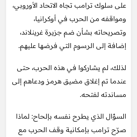
على سلوك ترامب تجاه الاتحاد الأوروبي،
ومواقفه من الحرب في أوكرانيا،
وتصريحاته بشأن ضم جزيرة غرينلاند،
إضافة إلى الرسوم التي فرضها عليهم.
لذلك، لم يشاركوا في هذه الحرب، حتى
عندما تم إغلاق مضيق هرمز ودعاهم إلى
مساندته لفتحه.
السؤال الذي يطرح نفسه بإلحاح: لماذا
صرّح ترامب بإمكانية وقف الحرب مع