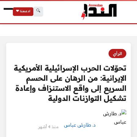
🔍
ادعمنا ❤
الرئيسية
تحوّلات الحرب الإسرائيلية الأمريكية الإيرانية: من الرهان على الحس
الرأي
تحوّلات الحرب الإسرائيلية الأمريكية
الإيرانية: من الرهان على الحسم
السريع إلى واقع الاستنزاف وإعادة
تشكيل التوازنات الدولية
د. طارش عباس
منذ 4 أشهر