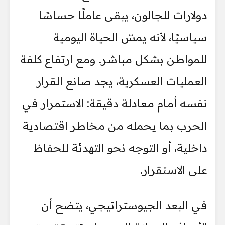
دولارات للجالون، يبقى عاملًا حساسًا
سياسيًا، لأنه يمسّ الحياة اليومية
للمواطن بشكل مباشر. ومع ارتفاع كلفة
العمليات العسكرية، يجد صانع القرار
نفسه أمام معادلة دقيقة: الاستمرار في
الحرب بما يحمله من مخاطر اقتصادية
داخلية، أو التوجه نحو التهدئة للحفاظ
على الاستقرار.
في البعد الجيوستراتيجي، يتضح أن