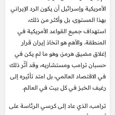
الأمريكية وإسرائيل أن يكون الرد الإيراني
بهذا المستوى، بل وأكثر من ذلك،
استهداف جميع القواعد الأمريكية في
المنطقة. والأهم هو اتخاذ إيران قرار
إغلاق مضيق هرمز، وهو ما لم يكن في
حسبان ترامب ومستشاريه، وقد أثّر ذلك
في الاقتصاد العالمي، بل امتد تأثيره إلى
رغيف الخبز في كل بيت في العالم.
ترامب، الذي عاد إلى كرسي الرئاسة على