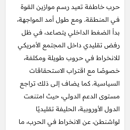
حرب خاطفة تعيد رسم موازين القوة
في المنطقة. ومع طول أمد المواجهة،
بدأ الضغط الداخلي يتصاعد، في ظل
رفض تقليدي داخل المجتمع الأمريكي
للانخراط في حروب طويلة ومكلفة،
خصوصًا مع اقتراب الاستحقاقات
السياسية. كما يضاف إلى ذلك تراجع
مستوى الدعم الدولي، حيث امتنعت
الدول الأوروبية، الحليفة تقليديًا
لواشنطن، عن الانخراط في الحرب، ما