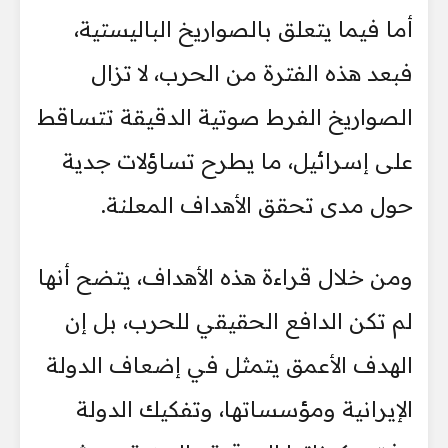
أما فيما يتعلق بالصواريخ الباليستية،
فبعد هذه الفترة من الحرب، لا تزال
الصواريخ الفرط صوتية الدقيقة تتساقط
على إسرائيل، ما يطرح تساؤلات جدية
حول مدى تحقق الأهداف المعلنة.
ومن خلال قراءة هذه الأهداف، يتضح أنها
لم تكن الدافع الحقيقي للحرب، بل إن
الهدف الأعمق يتمثل في إضعاف الدولة
الإيرانية ومؤسساتها، وتفكيك الدولة