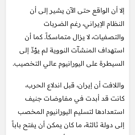
إلا أن الواقع حتى الآن يشير إلى أن
النظام الإيراني، رغم الضربات
والتصفيات، لا يزال متماسكاً. كما أن
استهداف المنشآت النووية لم يؤدِّ إلى
السيطرة على اليورانيوم عالي التخصيب.
واللافت أن إيران، قبل اندلاع الحرب،
كانت قد أبدت في مفاوضات جنيف
استعدادها لتسليم اليورانيوم المخصب
إلى دولة ثالثة، ما كان يمكن أن يفتح باباً