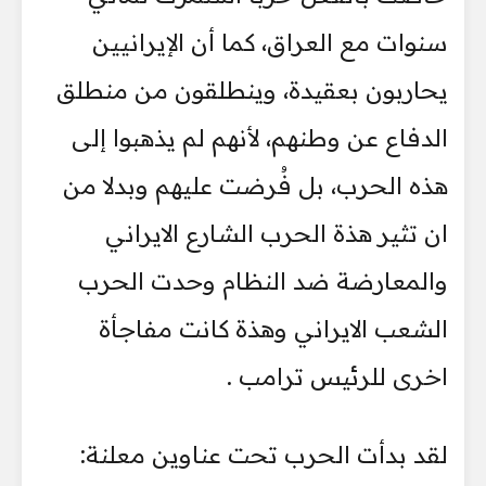
سنوات مع العراق، كما أن الإيرانيين
يحاربون بعقيدة، وينطلقون من منطلق
الدفاع عن وطنهم، لأنهم لم يذهبوا إلى
هذه الحرب، بل فُرضت عليهم وبدلا من
ان تثير هذة الحرب الشارع الايراني
والمعارضة ضد النظام وحدت الحرب
الشعب الايراني وهذة كانت مفاجأة
اخرى للرئيس ترامب .
لقد بدأت الحرب تحت عناوين معلنة: