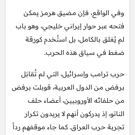
وفي الواقع، فإن مضيق هرمز يمكن
فتحه عبر حوار إيراني خليجي، وهو باب
لم يُغلق بالكامل، بل استُخدم كورقة
ضغط في سياق هذه الحرب.
حرب ترامب وإسرائيل، التي لم تُقابَل
برفض من الدول العربية، قوبلت برفض
من حلفائه الأوروبيين، أعضاء حلف
الناتو، إذ يدركون أنهم لا يريدون تكرار
تجربة حرب العراق. كما جاء موقفهم رداً