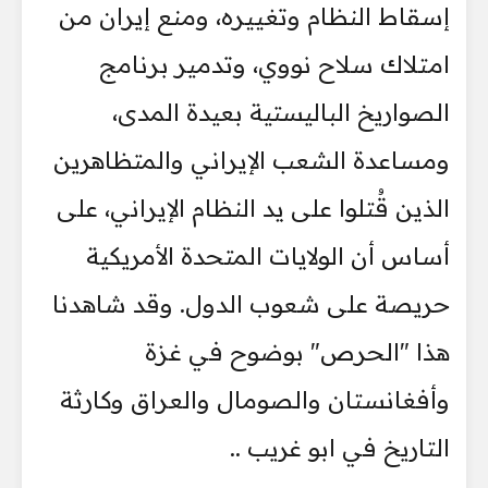
إسقاط النظام وتغييره، ومنع إيران من
امتلاك سلاح نووي، وتدمير برنامج
الصواريخ الباليستية بعيدة المدى،
ومساعدة الشعب الإيراني والمتظاهرين
الذين قُتلوا على يد النظام الإيراني، على
أساس أن الولايات المتحدة الأمريكية
حريصة على شعوب الدول. وقد شاهدنا
هذا "الحرص" بوضوح في غزة
وأفغانستان والصومال والعراق وكارثة
التاريخ في ابو غريب ..