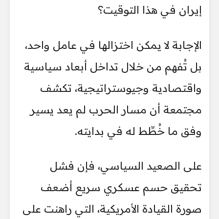
إيران في هذا التوقيت؟
الإجابة لا يمكن اختزالها في عامل واحد،
بل تُفهم من خلال تداخل أبعاد سياسية
واقتصادية وجيوستراتيجية، تكشف
مجتمعة أن مسار الحرب لم يعد يسير
وفق ما خُطِّط له في بدايته.
على الصعيد السياسي، فإن فشل
تحقيق حسم عسكري سريع أضعف
صورة القيادة الأمريكية، التي راهنت على