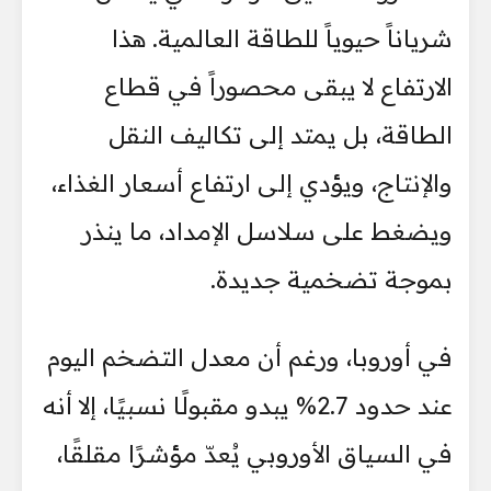
شرياناً حيوياً للطاقة العالمية. هذا
الارتفاع لا يبقى محصوراً في قطاع
الطاقة، بل يمتد إلى تكاليف النقل
والإنتاج، ويؤدي إلى ارتفاع أسعار الغذاء،
ويضغط على سلاسل الإمداد، ما ينذر
بموجة تضخمية جديدة.
في أوروبا، ورغم أن معدل التضخم اليوم
عند حدود 2.7% يبدو مقبولًا نسبيًا، إلا أنه
في السياق الأوروبي يُعدّ مؤشرًا مقلقًا،