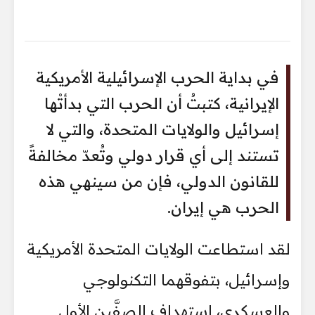
في بداية الحرب الإسرائيلية الأمريكية
الإيرانية، كتبتُ أن الحرب التي بدأتْها
إسرائيل والولايات المتحدة، والتي لا
تستند إلى أي قرار دولي وتُعدّ مخالفةً
للقانون الدولي، فإن من سينهي هذه
الحرب هي إيران.
لقد استطاعت الولايات المتحدة الأمريكية
وإسرائيل، بتفوقهما التكنولوجي
والعسكري، استهداف الصفَّين الأول