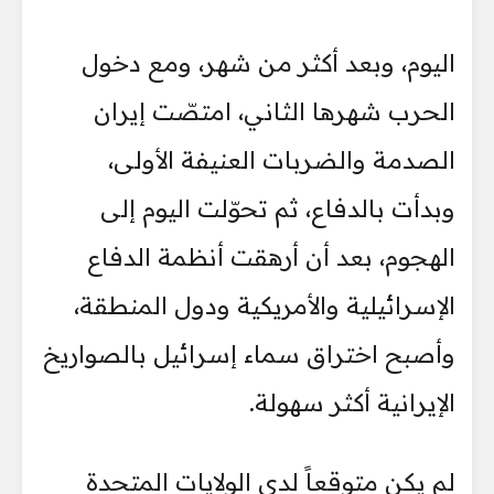
اليوم، وبعد أكثر من شهر، ومع دخول
الحرب شهرها الثاني، امتصّت إيران
الصدمة والضربات العنيفة الأولى،
وبدأت بالدفاع، ثم تحوّلت اليوم إلى
الهجوم، بعد أن أرهقت أنظمة الدفاع
الإسرائيلية والأمريكية ودول المنطقة،
وأصبح اختراق سماء إسرائيل بالصواريخ
الإيرانية أكثر سهولة.
لم يكن متوقعاً لدى الولايات المتحدة