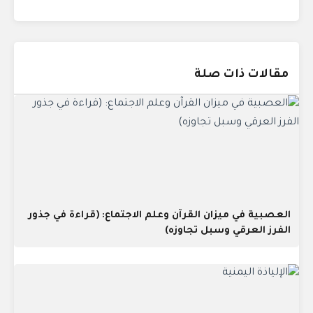
مقالات ذات صلة
العصبية في ميزان القرآن وعلم الاجتماع: (قراءة في جذور
الفرز العرقي وسبل تجاوزه)