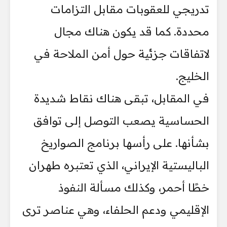
تدريجي للعقوبات مقابل التزامات
محددة. كما قد يكون هناك مجال
لاتفاقات جزئية حول أمن الملاحة في
الخليج.
في المقابل، تبقى هناك نقاط شديدة
الحساسية يصعب التوصل إلى توافق
بشأنها. على رأسها برنامج الصواريخ
الباليستية الإيراني، الذي تعتبره طهران
خطًا أحمر، وكذلك مسألة النفوذ
الإقليمي ودعم الحلفاء، وهي عناصر ترى