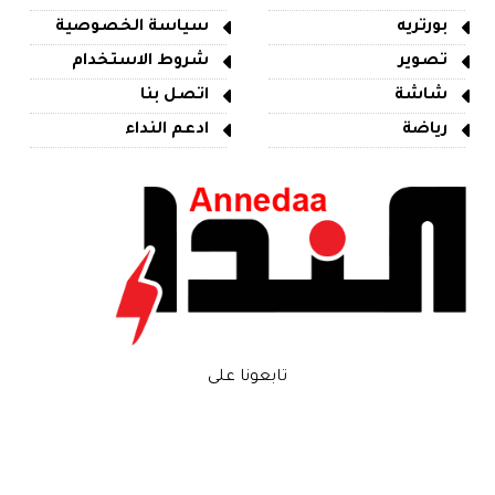
بورتريه
سياسة الخصوصية
تصوير
شروط الاستخدام
شاشة
اتصل بنا
رياضة
ادعم النداء
تابعونا على