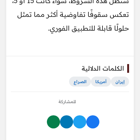
ستظل هذه الشروط، سواء كانت 15 أو 5،
تعكس سقوفًا تفاوضية أكثر مما تمثل
حلولًا قابلة للتطبيق الفوري.
الكلمات الدلالية
إيران
أمريكا
الصراع
للمشاركة