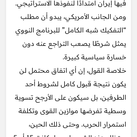
فيها إيران امتدادًا لنفوذها الاستراتيجي.
ومن الجانب الأمريكي، يبدو أن مطلب
“التفكيك شبه الكامل” للبرنامج النووي
يمثل شرطًا يصعب التراجع عنه دون
خسارة سياسية كبيرة.
خلاصة القول، إن أي اتفاق محتمل لن
يكون نتيجة قبول كامل لشروط أحد
الطرفين، بل سيكون على الأرجح تسوية
وسطية تفرضها موازين القوى وتكلفة
استمرار الحرب. وحتى ذلك الحين،