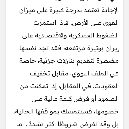
الإجابة تعتمد بدرجة كبيرة على ميزان
القوى على الأرض. فإذا استمرت
الضغوط العسكرية والاقتصادية على
إيران بوتيرة مرتفعة، فقد تجد نفسها
مضطرة لتقديم تنازلات جزئية، خاصة
في الملف النووي، مقابل تخفيف
العقوبات. في المقابل، إذا تمكنت من
الصمود أو فرض كلفة عالية على
خصومها، فستتمسك بمواقفها الحالية،
بل وقد تفرض شروطًا أكثر تشددًا. أما