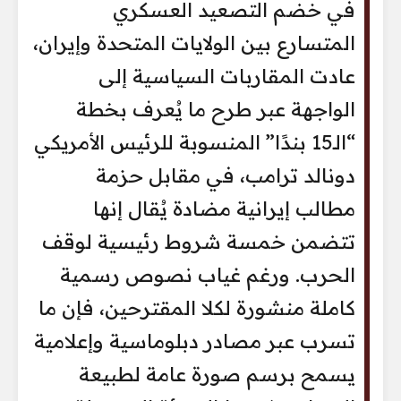
في خضم التصعيد العسكري
المتسارع بين الولايات المتحدة وإيران،
عادت المقاربات السياسية إلى
الواجهة عبر طرح ما يُعرف بخطة
“الـ15 بندًا” المنسوبة للرئيس الأمريكي
دونالد ترامب، في مقابل حزمة
مطالب إيرانية مضادة يُقال إنها
تتضمن خمسة شروط رئيسية لوقف
الحرب. ورغم غياب نصوص رسمية
كاملة منشورة لكلا المقترحين، فإن ما
تسرب عبر مصادر دبلوماسية وإعلامية
يسمح برسم صورة عامة لطبيعة