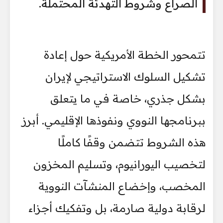
الصراع وشروط التهدئة المحتملة.
تتمحور الخطة الأمريكية حول إعادة
تشكيل السلوك الاستراتيجي لإيران
بشكل جذري، خاصة في ما يتعلق
ببرنامجها النووي ونفوذها الإقليمي. أبرز
هذه الشروط تتضمن وقفًا كاملًا
لتخصيب اليورانيوم، وتسليم المخزون
المخصب، وإخضاع المنشآت النووية
لرقابة دولية صارمة، بل وتفكيك أجزاء