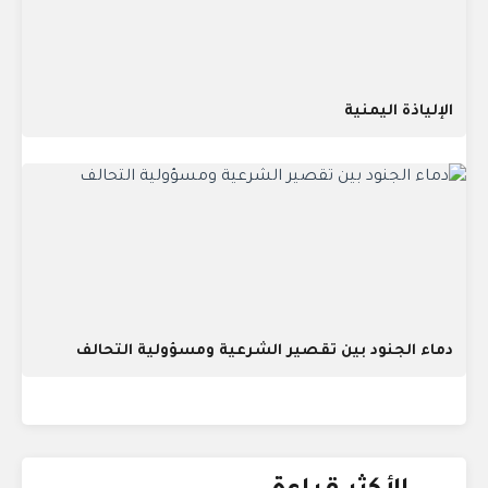
الإلياذة اليمنية
دماء الجنود بين تقصير الشرعية ومسؤولية التحالف