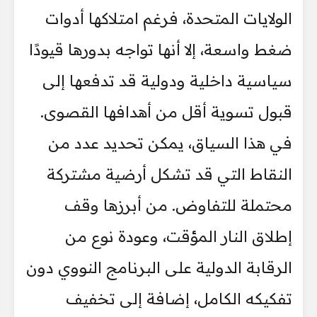
الولايات المتحدة، فرغم امتلاكها أدوات
ضغط واسعة، إلا أنها تواجه بدورها قيودًا
سياسية داخلية ودولية قد تدفعها إلى
قبول تسوية أقل من أهدافها القصوى.
في هذا السياق، يمكن تحديد عدد من
النقاط التي قد تشكل أرضية مشتركة
محتملة للتفاوض. من أبرزها وقف
إطلاق النار المؤقت، وعودة نوع من
الرقابة الدولية على البرنامج النووي دون
تفكيكه الكامل، إضافة إلى تخفيف