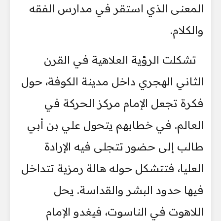
المعنى الذي استقر في مدارس الفقه
والكلام.
تشكلت الرؤية العلاهية في القرن
الثاني الهجري داخل مدينة الكوفة، حول
فكرة تجعل الإمام مركز الحركة في
العالم. في خطابهم يتحول علي بن أبي
طالب إلى حضور تتجلى فيه الإرادة
العليا، فتتشكل حوله هالة رمزية تتداخل
فيها حدود البشر والقداسة. يحل
اللاهوت في الناسوت، فيغدو الإمام