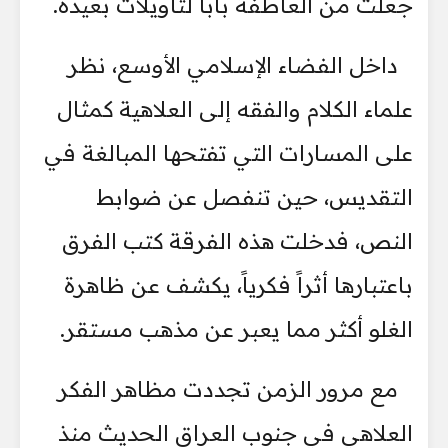
جعلت من العاطفة باباً لتأويلات بعيدة.
داخل الفضاء الإسلامي الأوسع، نظر
علماء الكلام والفقه إلى العلاهية كمثال
على المسارات التي تفتحها المبالغة في
التقديس، حين تنفصل عن ضوابط
النص، فدخلت هذه الفرقة كتب الفرق
باعتبارها أثراً فكرياً، يكشف عن ظاهرة
الغلو أكثر مما يعبر عن مذهب مستقر.
مع مرور الزمن تجددت مظاهر الفكر
العلاهي في جنوب العراق الحديث منذ