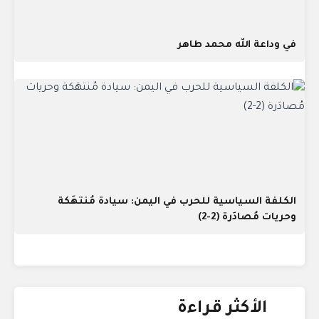
في وداعة الله محمد طاهر
الكلفة السياسية للحرب في اليمن: سيادة مُنتهَكة
وحريات مُصادَرة (2-2)
الأكثر قراءة