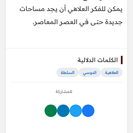
يمكن للفكر العلاهي أن يجد مساحات
جديدة حتى في العصر المعاصر.
الكلمات الدلالية
العلاهية
الدوسي
السلطة
للمشاركة