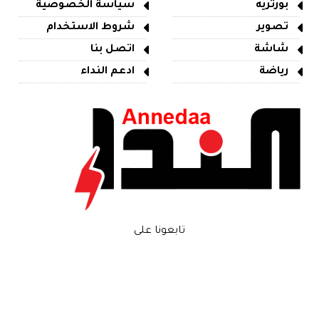
بورتريه
سياسة الخصوصية
تصوير
شروط الاستخدام
شاشة
اتصل بنا
رياضة
ادعم النداء
تابعونا على