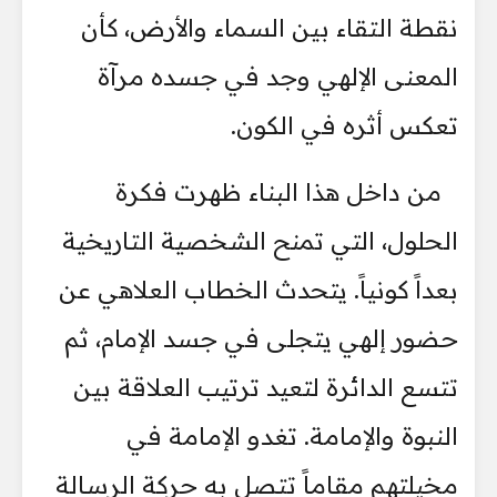
نقطة التقاء بين السماء والأرض، كأن
المعنى الإلهي وجد في جسده مرآة
تعكس أثره في الكون.
من داخل هذا البناء ظهرت فكرة
الحلول، التي تمنح الشخصية التاريخية
بعداً كونياً. يتحدث الخطاب العلاهي عن
حضور إلهي يتجلى في جسد الإمام، ثم
تتسع الدائرة لتعيد ترتيب العلاقة بين
النبوة والإمامة. تغدو الإمامة في
مخيلتهم مقاماً تتصل به حركة الرسالة