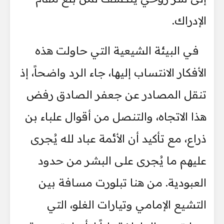
الإدراك.
في البيئة الشيعية التي حاولت هذه
الأفكار الانتساب إليها، جاء الرد واضحاً، إذ
تنقل المصادر عن جعفر الصادق رفض
هذا الاتجاه، والتنصل من أقوال علباء بن
ذراع، مع تأكيد أن الأئمة عباد لله يُجرى
عليهم ما يُجرى على البشر من حدود
العبودية. من هنا تبلورت مسافة بين
التشيع الإمامي وتيارات الغلو، التي