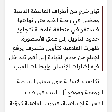
تيار خرج من أطراف العاطفة الدينية
ومضى في رحلة الغلو حتى نهايتها،
فاستقر في منطقة غامضة تتجاوز
حدود التأويل إلى عمق الأسطورة.
ظهرت العلاهية كتأويل متطرف يرفع
الإمام من مقام القيادة إلى أفق تتداخل
فيه إشارات الإنسان وإيحاءات الغيب.
تكاتفت الأسئلة حول معنى السلطة
الروحية وموقع آل البيت في قلب
التجربة الإسلامية، فبرزت العلاهية كرؤية