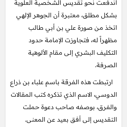
اندفعت نحو تقديس الشخصية العلوية
بشكل مطلق، معتبرة أن الجوهر الإلهي
اتخذ من صورة علي بن أبي طالب
مظهراً له، فتجاوزت الإمامة حدود
التكليف البشري إلى مقام الألوهية
الصرفة.
ارتبطت هذه الفرقة باسم علباء بن ذراع
الدوسي، الاسم الذي تذكره كتب المقالات
والفرق، بوصفه صاحب دعوة حملت
التقديس إلى أفق بعيد عن المعنى.