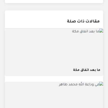
مقالات ذات صلة
ما بعد اتفاق مكة