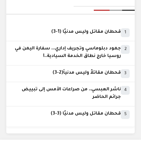
قحطان مقاتل وليس مدنيًا (1-3)
1
جمود دبلوماسي وتجريف إداري... سفارة اليمن في
2
روسيا خارج نطاق الخدمة السيادية..!
قحطان مقاتلاً وليس مدنياً(2-3)
3
ناشر العبسي.. من صراعات الأمس إلى تبييض
4
جرائم الحاضر
قحطان مقاتل وليس مدنيًا (3-3)
5