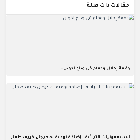
مقالات ذات صلة
وقفة إجلال ووفاء في وداع اخوين..
السيمفونيات التراثية.. إضافة نوعية لمهرجان خريف ظفار