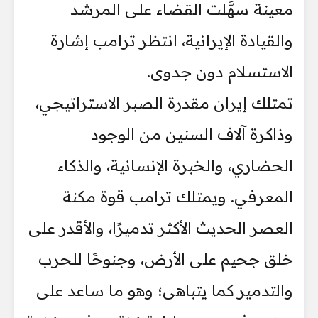
معينة سهَّلت القضاء على المرشد
والقيادة الإيرانية، انتظر ترامب إشارة
الاستسلام دون جدوى.
تمتلك إيران مقدرة الصبر الاستراتيجي،
وذاكرة آلاف السنين من الوجود
الحضاري، والخبرة الإنسانية، والذكاء
المعرفي. ويمتلك ترامب قوة مكنة
العصر الحديث الأكثر تدميرًا، والأقدر على
خلق جحيم على الأرض، وجنوحًا للحرب
والتدمير كما يتباهى؛ وهو ما ساعد على