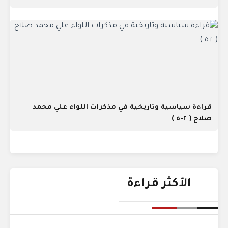
قراءة سياسية وتاريخية في مذكرات اللواء علي محمد
صلاح ( ٢-٥ )
الأكثر قراءة