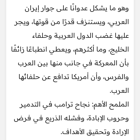
وهو ما يشكل عدوانًا على جوار إيران
العربي، ويستنزف قدرًا من قوتها، ويجر
عليها غضب الدول العربية وحلفاء
الخليج، وما أكثرهم، ويعطي انطباعًا زائفًا
بأن المعركة في جانب منها بين العرب
والفرس، وأن أمريكا تدافع عن حلفائها
العرب.
الملمح الأهم: نجاح ترامب في التدمير
وحروب الإبادة، وفشله الذريع في فرض
الإرادة وتحقيق الأهداف.