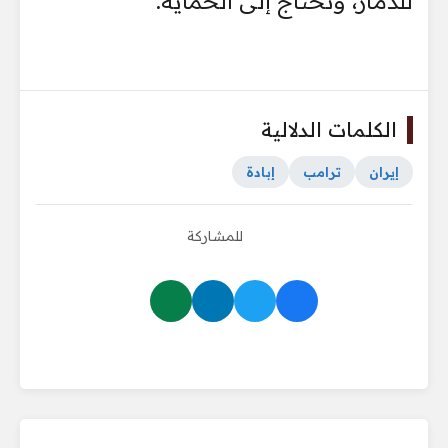
للدمار، وتحتاج إلى الحماية.
الكلمات الدلالية
إيران
ترامب
إبادة
للمشاركة