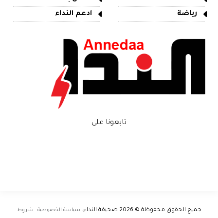
رياضة
ادعم النداء
تابعونا على
جميع الحقوق محفوظة © 2026
صحيفة النداء
.
سياسة الخصوصية · شروط