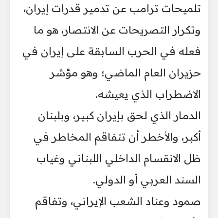
تلميحات ترامب عن تدمير قدرات إيران،
وتكرار التصريحات عن الانتصار، هو ما
فعله في الحرب السابقة على إيران في
حزيران العام الماضي؛ وهو مؤشر
الاضطراب الذي يعيشه.
الدمار الذي لحق بإيران كبير، وبلبنان
أكبر، والأخطر أن تتفاقم المخاطر في
ظل الانقسام الداخلي اللبناني وغياب
السند العربي أو الدولي.
صمود وعناد الشعب الإيراني، وتفاقم