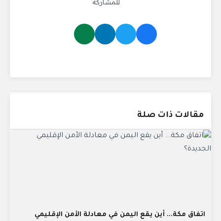
للمشاركة
مقالات ذات صلة
اتفاق مكة... أين يقع اليمن في معادلة الأمن الإقليمي