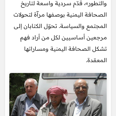
والتطور»، قدّم سردية واسعة لتاريخ
الصحافة اليمنية بوصفها مرآة لتحولات
المجتمع والسياسة. تحوّل الكتابان إلى
مرجعين أساسيين لكل من أراد فهم
تشكل الصحافة اليمنية ومساراتها
المعقدة.