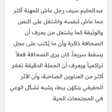
عبدالحليم سيف رجل عاش للمهنة أكثر
مما عاش لنفسه واشتغل على النص
والوثيقة كما يشتغل من يعرف أن
الصحافة ذاكرة وأن ما يُكتب على عجل
يسقط سريعاً. كان يرى الصحافة فعلاً
تراكمياً ويعرف أن الجملة الدقيقة تعمّر
أكثر من العناوين الصاخبة، وأن الأثر
الحقيقي يتكوّن ببطء يشبه تشكّل الوعي
في المجتمعات الحية.