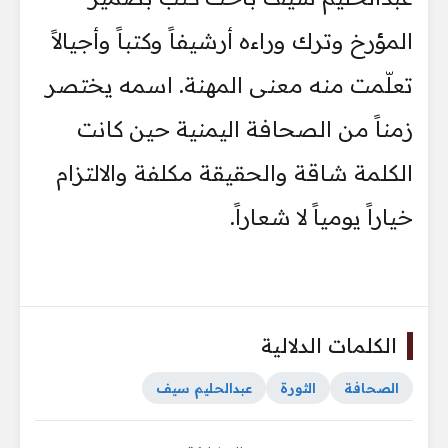
المؤرخ وترك وراءه أرشيفاً وكتباً وأجيالاً
تعلّمت منه معنى المهنة. اسمه يختصر
زمناً من الصحافة اليمنية حين كانت
الكلمة شاقة والحقيقة مكلفة والالتزام
خياراً يومياً لا شعاراً.
الكلمات الدلالية
الصحافة
الثورة
عبدالحليم سيف