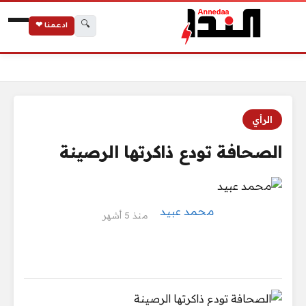
🔍
ادعمنا ❤
الرئيسية
الصحافة تودع ذاكرتها الرصينة
الرأي
الصحافة تودع ذاكرتها الرصينة
محمد عبيد
منذ 5 أشهر