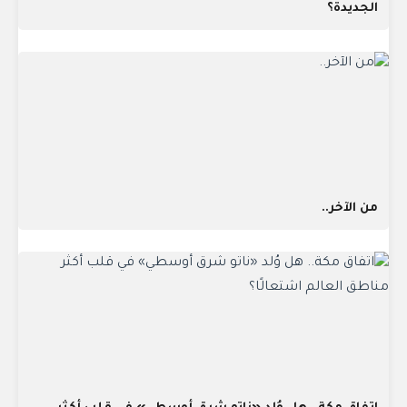
الجديدة؟
من الآخر..