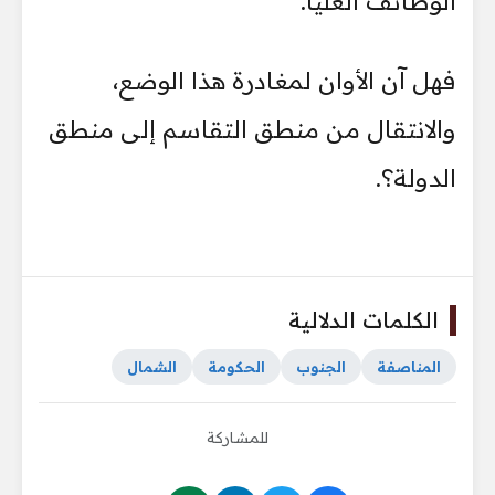
الوظائف العليا.
فهل آن الأوان لمغادرة هذا الوضع،
والانتقال من منطق التقاسم إلى منطق
الدولة؟.
الكلمات الدلالية
المناصفة
الجنوب
الحكومة
الشمال
للمشاركة