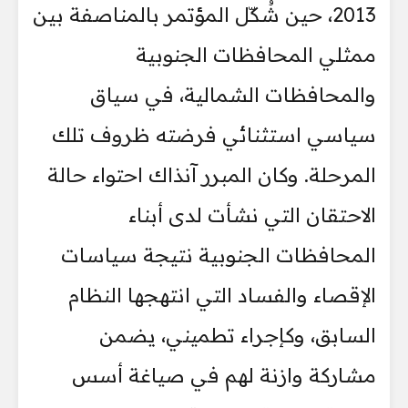
2013، حين شُكّل المؤتمر بالمناصفة بين
ممثلي المحافظات الجنوبية
والمحافظات الشمالية، في سياق
سياسي استثنائي فرضته ظروف تلك
المرحلة. وكان المبرر آنذاك احتواء حالة
الاحتقان التي نشأت لدى أبناء
المحافظات الجنوبية نتيجة سياسات
الإقصاء والفساد التي انتهجها النظام
السابق، وكإجراء تطميني، يضمن
مشاركة وازنة لهم في صياغة أسس