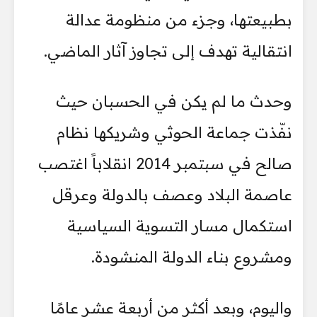
بطبيعتها، وجزء من منظومة عدالة
انتقالية تهدف إلى تجاوز آثار الماضي.
وحدث ما لم يكن في الحسبان حيث
نفّذت جماعة الحوثي وشريكها نظام
صالح في سبتمبر 2014 انقلاباً اغتصب
عاصمة البلاد وعصف بالدولة وعرقل
استكمال مسار التسوية السياسية
ومشروع بناء الدولة المنشودة.
واليوم، وبعد أكثر من أربعة عشر عامًا