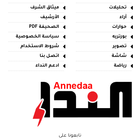
تحليلات
ميثاق الشرف
آراء
الأرشيف
حوارات
الصحيفة PDF
بورتريه
سياسة الخصوصية
تصوير
شروط الاستخدام
شاشة
اتصل بنا
رياضة
ادعم النداء
تابعونا على