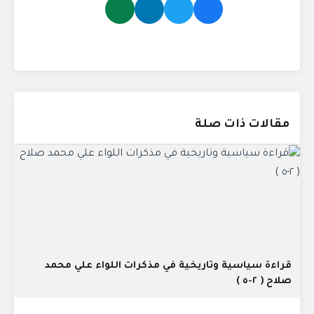
مقالات ذات صلة
قراءة سياسية وتاريخية في مذكرات اللواء علي محمد
صلاح ( ٢-٥ )