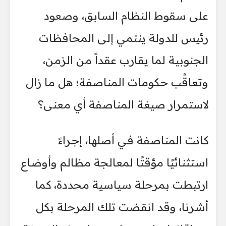
على سقوط النظام السابق، وصعود
رئيس للدولة ينتمي إلى المحافظات
الجنوبية لما يقارب عقداً من الزمن،
وتعاقُب حكومات المناصفة؛ هل ما زال
لاستمرار صيغة المناصفة أي معنى؟
كانت المناصفة في أصلها، إجراءً
استثنائيًا مؤقتًا لمعالجة مظالم وأوضاع
ارتبطت بمرحلة سياسية محددة، كما
أشرنا، وقد انقضت تلك المرحلة بكل