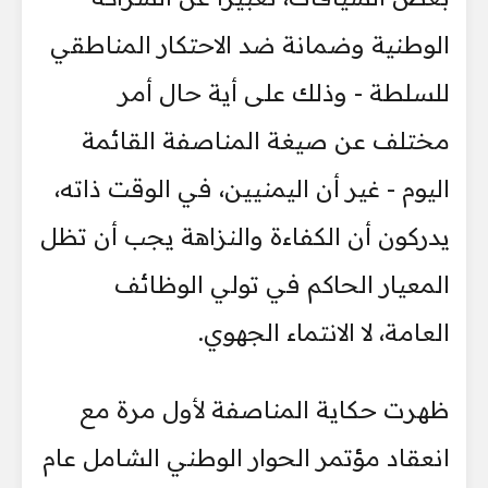
الوطنية وضمانة ضد الاحتكار المناطقي
للسلطة - وذلك على أية حال أمر
مختلف عن صيغة المناصفة القائمة
اليوم - غير أن اليمنيين، في الوقت ذاته،
يدركون أن الكفاءة والنزاهة يجب أن تظل
المعيار الحاكم في تولي الوظائف
العامة، لا الانتماء الجهوي.
ظهرت حكاية المناصفة لأول مرة مع
انعقاد مؤتمر الحوار الوطني الشامل عام