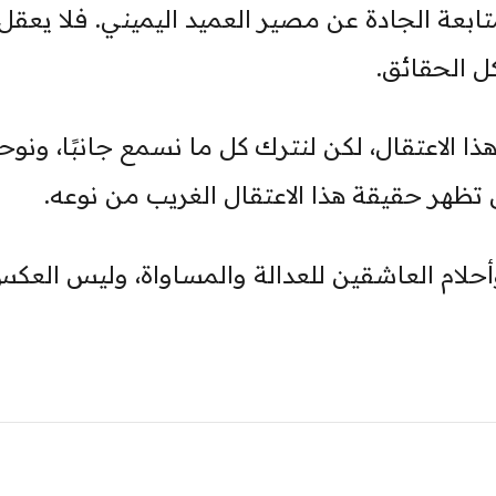
متابعة الجادة عن مصير العميد اليميني. فلا يعقل
ل الحقائق.
 هذا الاعتقال، لكن لنترك كل ما نسمع جانبًا، ونوح
تظهر حقيقة هذا الاعتقال الغريب من نوعه.
حلام العاشقين للعدالة والمساواة، وليس العك