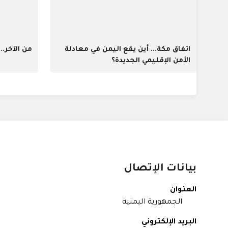
اتفاق مكة... أين يقع اليمن في معادلة
من الآخر..
الأمن الإقليمي الجديدة؟
بيانات الإتصال
العنوان
الجمهورية اليمنية
البريد الإلكتروني