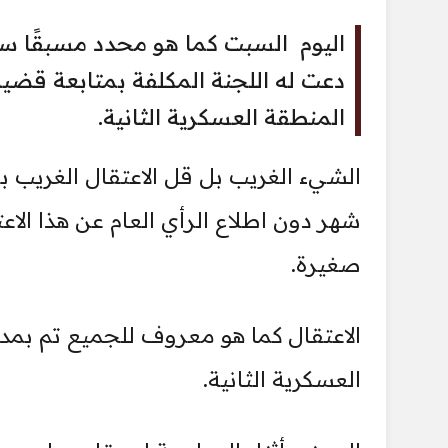
اليوم السبت كما هو محدد مسبقًا سي
دعت له اللجنة المكلفة بمتابعة قضية
المنطقة العسكرية الثانية.
الشيء الغريب بل قل الاعتقال الغريب بح
شهر دون اطلاع الرأي العام عن هذا الاع
صغيرة.
الاعتقال كما هو معروف للجميع تم بمد
العسكرية الثانية.