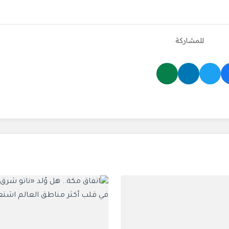
للمشاركة