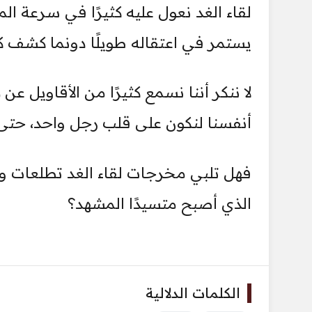
لقاء الغد نعول عليه كثيرًا في سرعة ال
يستمر في اعتقاله طويلًا دونما كشف ك
لا ننكر أننا نسمع كثيرًا من الأقاويل عن
أنفسنا لنكون على قلب رجل واحد، حتى 
فهل تلبي مخرجات لقاء الغد تطلعات وأ
الذي أصبح متسيدًا المشهد؟
الكلمات الدلالية