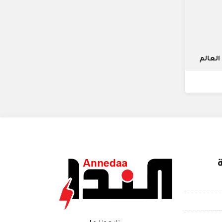
لعالم