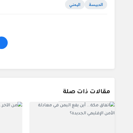
الدبيسة
اليمني
مقالات ذات صلة