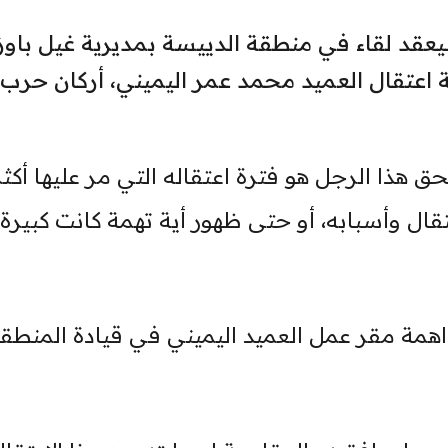
عقد لقاء في منطقة الدييسة بمديرية غيل باوزي
 اعتقال العميد محمد عمر اليميني، أركان حرب
ق هذا الرجل هو فترة اعتقاله التي مر عليها أكث
تقال وأسبابه، أو حتى ظهور أية تهمة كانت كبيرة 
اهمة مقر عمل العميد اليميني في قيادة المنطق