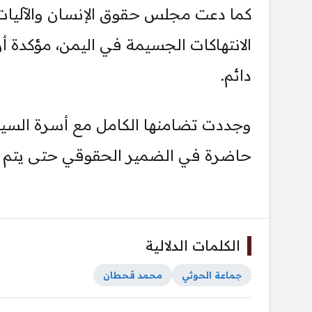
كما دعت مجلس حقوق الإنسان والآليات
الانتهاكات الجسيمة في اليمن، مؤكدة أن
دائم.
وجددت تضامنها الكامل مع أسرة ال
حاضرة في الضمير الحقوقي حتى يتم ا
الكلمات الدلالية
جماعة الحوثي
محمد قحطان