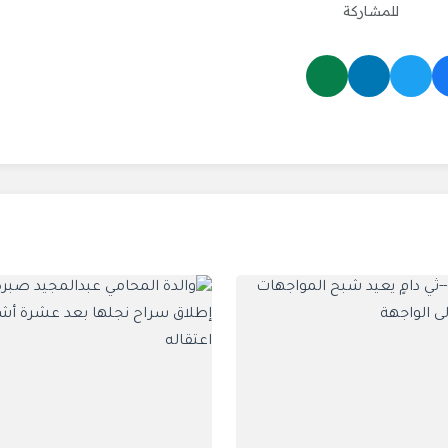
للمشاركة