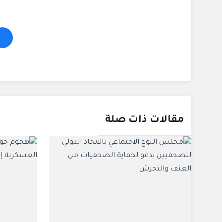
مقالات ذات صلة