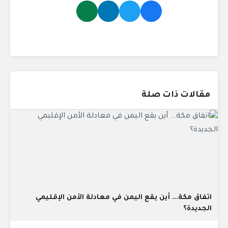
مقالات ذات صلة
اتفاق مكة... أين يقع اليمن في معادلة الأمن الإقليمي
الجديدة؟