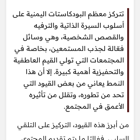
تتركز معظم البودكاستات اليمنية على
أسلوب السيرة الذاتية والترفيه
والقصص الشخصية، وهي وسائل
فعّالة لجذب المستمعين، بخاصة في
المجتمعات التي تولي القيم العاطفية
والتحفيزية أهمية كبيرة. إلا أن هذا
النمط يعاني من بعض القيود التي
تحد من تطوره، وتقلل من تأثيره
الأعمق في المجتمع.
من أبرز هذه القيود، التركيز على التلقي
السلبي. فغالبًا ما يتم تقديم المحتوى