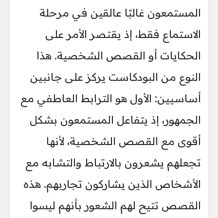
المستمعون غالبًا عالقين في مرحلة
الاستماع فقط، إذ يقتصر الأمر على
الحكايات أو القصص الشخصية. هذا
النوع من البودكاست يركز على جانبين
أساسيين: الأول هو الترابط العاطفي مع
الجمهور، إذ يتفاعل المستمعون بشكل
أقوى مع القصص الشخصية، لأنها
تجعلهم يشعرون بالارتباط والتشابه مع
الأشخاص الذين يشاركون تجاربهم. هذه
القصص تتيح لهم الشعور بأنهم ليسوا