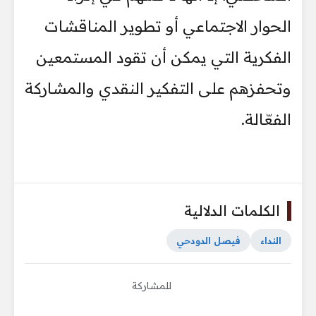
الحوار الاجتماعي أو تطوير المناقشات
الفكرية التي يمكن أن تقود المستمعين
وتحفزهم على التفكير النقدي والمشاركة
الفعّالة.
الكلمات الدلالية
النداء
فيصل الدودحي
للمشاركة