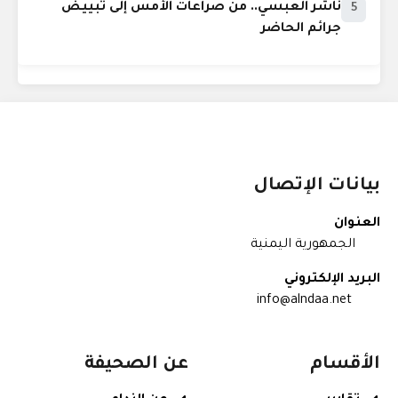
ناشر العبسي.. من صراعات الأمس إلى تبييض
5
جرائم الحاضر
بيانات الإتصال
العنوان
الجمهورية اليمنية
البريد الإلكتروني
info@alndaa.net
الأقسام
عن الصحيفة