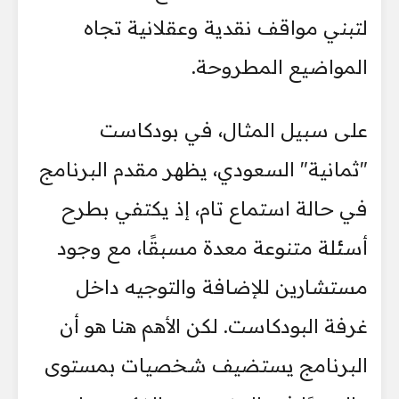
لتبني مواقف نقدية وعقلانية تجاه
المواضيع المطروحة.
على سبيل المثال، في بودكاست
"ثمانية" السعودي، يظهر مقدم البرنامج
في حالة استماع تام، إذ يكتفي بطرح
أسئلة متنوعة معدة مسبقًا، مع وجود
مستشارين للإضافة والتوجيه داخل
غرفة البودكاست. لكن الأهم هنا هو أن
البرنامج يستضيف شخصيات بمستوى