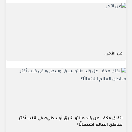
من الآخر..
اتفاق مكة.. هل وُلد «ناتو شرق أوسطي» في قلب أكثر
مناطق العالم اشتعالًا؟