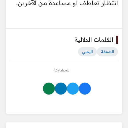
انتظار تعاطف أو مساعدة من الآخرين.
الكلمات الدلالية
الشفقة
اليمني
للمشاركة