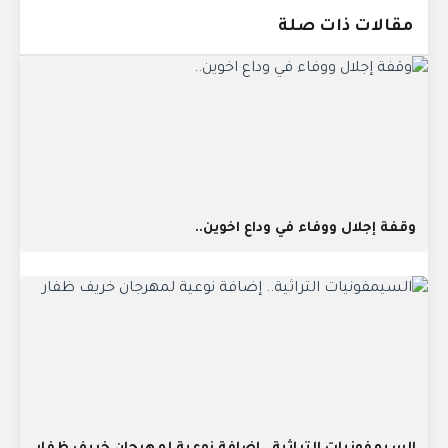
مقالات ذات صلة
وقفة إجلال ووفاء في وداع اخوين..