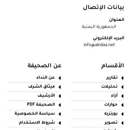
بيانات الإتصال
العنوان
الجمهورية اليمنية
البريد الإلكتروني
info@alndaa.net
الأقسام
عن الصحيفة
تقارير
عن النداء
تحليلات
ميثاق الشرف
آراء
الأرشيف
حوارات
الصحيفة PDF
بورتريه
سياسة الخصوصية
تصوير
شروط الاستخدام