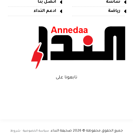
شاشة
اتصل بنا
رياضة
ادعم النداء
تابعونا على
جميع الحقوق محفوظة © 2026
صحيفة النداء
.
سياسة الخصوصية · شروط