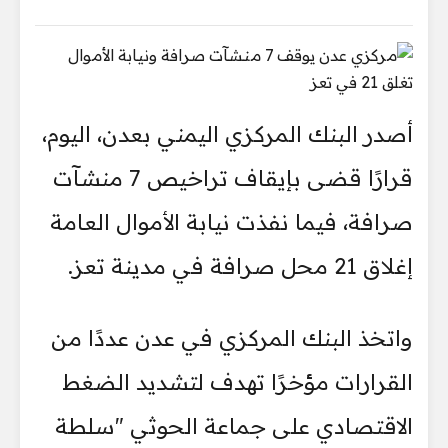
أصدر البنك المركزي اليمني بعدن، اليوم،
قرارًا قضى بإيقاف تراخيص 7 منشآت
صرافة، فيما نفذت نيابة الأموال العامة
إغلاق 21 محل صرافة في مدينة تعز.
واتخذ البنك المركزي في عدن عددًا من
القرارات مؤخرًا تهدف لتشديد الضغط
الاقتصادي على جماعة الحوثي "سلطة