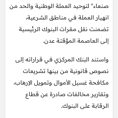
صنعاء" لتوحيد العملة الوطنية والحد من
انهيار العملة في مناطق الشرعية،
تضمنت نقل مقرات البنوك الرئيسية
إلى العاصمة المؤقتة عدن.
واستند البنك المركزي في قراراته إلى
نصوص قانونية من بينها تشريعات
مكافحة غسيل الأموال وتمويل الإرهاب،
وتقارير مخالفات صادرة عن قطاع
الرقابة على البنوك.