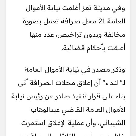
وفي مدينة تعز أغلقت نيابة الأموال
العامة 21 محل صرافة تعمل بصورة
مخالفة وبدون تراخيص، عدد منها
أغلقت بأحكام قضائية.
وذكر مصدر في نيابة الأموال العامة
لـ"النداء" أن إغلاق محلات الصرافة أتى
بناء على قرار تنفيذ صادر عن رئيس نيابة
الأموال العامة القاضي عبدالوهاب
الشيباني، وأن عملية الإغلاق استمرت