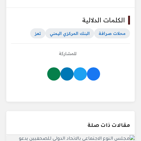
الكلمات الدلالية
محلات صرافة
البنك المركزي اليمني
تعز
للمشاركة
مقالات ذات صلة