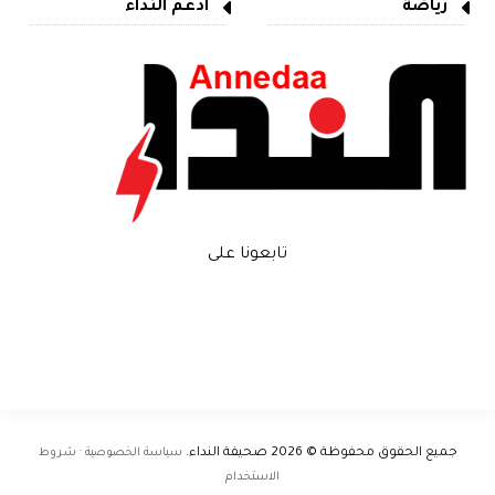
رياضة
ادعم النداء
تابعونا على
جميع الحقوق محفوظة © 2026
صحيفة النداء
.
سياسة الخصوصية · شروط
الاستخدام