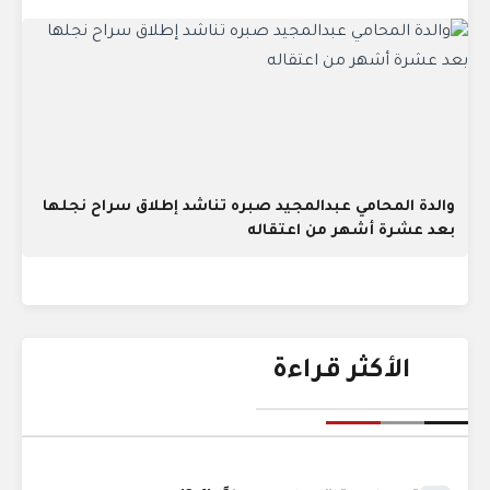
والدة المحامي عبدالمجيد صبره تناشد إطلاق سراح نجلها
بعد عشرة أشهر من اعتقاله
الأكثر قراءة