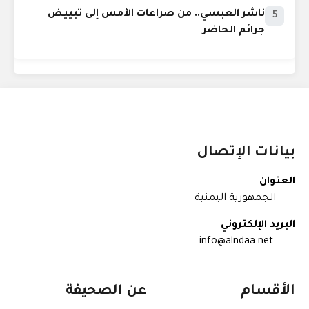
ناشر العبسي.. من صراعات الأمس إلى تبييض
5
جرائم الحاضر
بيانات الإتصال
العنوان
الجمهورية اليمنية
البريد الإلكتروني
info@alndaa.net
الأقسام
عن الصحيفة