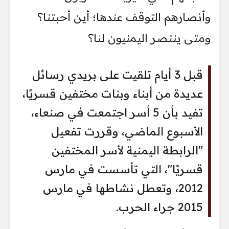
وأنصارهم التوقف عندها؛ أين أحبتنا؟
ومتى ينتصر اليمنيون لنا؟
قبل 3 أيام تلقيت على بريدي رسائل
عديدة من أبناء وبنات مختفين قسريًا،
تفيد بأن 5 أسر اجتمعت في صنعاء،
الأسبوع الماضي، وقررت تفعيل
"الرابطة اليمنية لأسر المختفين
قسريًا"، التي تأسست في مارس
2012، وتعطل نشاطها في مارس
2015 جراء الحرب.