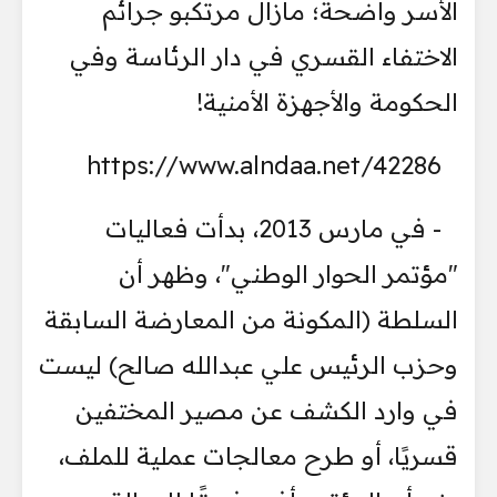
الأسر واضحة؛ مازال مرتكبو جرائم
الاختفاء القسري في دار الرئاسة وفي
الحكومة والأجهزة الأمنية!
https://www.alndaa.net/42286
- في مارس 2013، بدأت فعاليات
"مؤتمر الحوار الوطني"، وظهر أن
السلطة (المكونة من المعارضة السابقة
وحزب الرئيس علي عبدالله صالح) ليست
في وارد الكشف عن مصير المختفين
قسريًا، أو طرح معالجات عملية للملف،