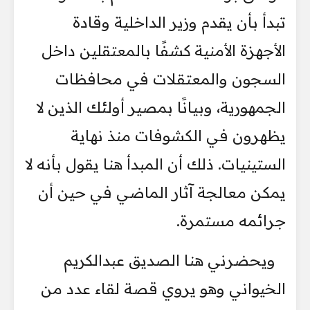
تبدأ بأن يقدم وزير الداخلية وقادة
الأجهزة الأمنية كشفًا بالمعتقلين داخل
السجون والمعتقلات في محافظات
الجمهورية، وبيانًا بمصير أولئك الذين لا
يظهرون في الكشوفات منذ نهاية
الستينيات. ذلك أن المبدأ هنا يقول بأنه لا
يمكن معالجة آثار الماضي في حين أن
جرائمه مستمرة.
ويحضرني هنا الصديق عبدالكريم
الخيواني وهو يروي قصة لقاء عدد من