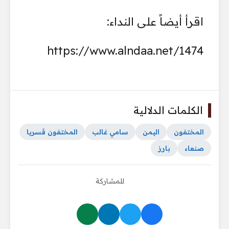
اقرأ أيضاً على النداء:
https://www.alndaa.net/1474
الكلمات الدلالية
المختفون
اليمن
سامي غالب
المختفون قسريا
صنعاء
بارز
للمشاركة