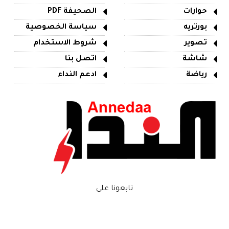
حوارات
الصحيفة PDF
بورتريه
سياسة الخصوصية
تصوير
شروط الاستخدام
شاشة
اتصل بنا
رياضة
ادعم النداء
تابعونا على