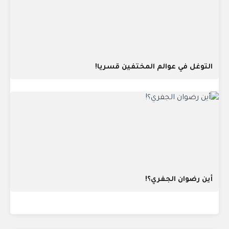
التوغل في عوالم المختفين قسريا!
أين رضوان الجفري؟!