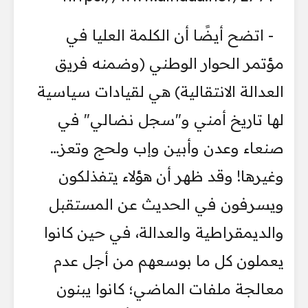
- اتضح أيضًا أن الكلمة العليا في
مؤتمر الحوار الوطني (وضمنه فريق
العدالة الانتقالية) هي لقيادات سياسية
لها تاريخ أمني و"سجل نضالي" في
صنعاء وعدن وأبين وإب ولحج وتعز…
وغيرها! وقد ظهر أن هؤلاء يتفذلكون
ويسرفون في الحديث عن المستقبل
والديمقراطية والعدالة، في حين كانوا
يعملون كل ما بوسعهم من أجل عدم
معالجة ملفات الماضي؛ كانوا يبنون