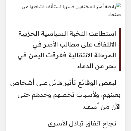
استطاعت النخبة السياسية الحزبية
الالتفاف على مطالب الأسر في
المرحلة الانتقالية فغرقت اليمن في
بحر من الدماء
لبعض الوقائع تأثير هائل على أشخاص
بعينهم، ولأسباب تخصهم وحدهم حتى
الآن من أسف!
نجاح اتفاق تبادل الأسرى