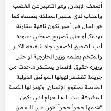
أضعف الإيمان, وهو التعبير عن الغضب
والعتاب لدى سفير المملكة بصنعاء كما
هو الحال في أمور تكون تافهة مقارنة
بهذه؟, أو حتى تصريح صحفي يسوده
أدب الشقيق الأصغر تجاه شقيقه الأكبر
والمتخم يطلقه وزير الخارجية او حتى
وزيرة حقوق الإنسان يستنكر ماحدث من
جريمة تقشعر لهولها المواثيق الدولية
الخاصة بحقوق الإنسان, وتهتز لها الكعبة
المشرفة بيت الله الحرام التي يكون
"هدمها حجراً حجراً أهون على الله من