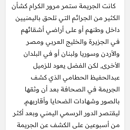
كانت الجريمة ستمر مرور الكرام كشأن
الكثير من الجرائم التي تلحق باليمنيين
داخل وطنهم أو على أراضي أشقائهم
في الجزيرة والخليج العربي ومصر
والأردن وسوريا ولبنان أو في البلدان
الأخرى, لكن الفضل يعود للزميل
عبدالحفيظ الحطامي الذي كشف
الجريمة في الصحافة بعد أن وثقها
بالصور وشهادات الضحايا وأقاربهم,
ليقتصر الدور الرسمي اليمني وبعد أكثر
من أسبوعين على الكشف عن الجريمة