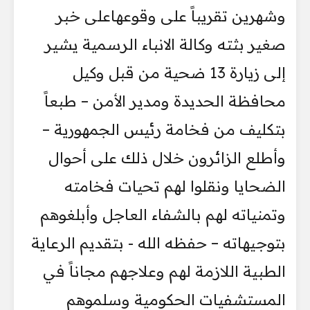
وشهرين تقريباً على وقوعهاعلى خبر
صغير بثته وكالة الانباء الرسمية يشير
إلى زيارة 13 ضحية من قبل وكيل
محافظة الحديدة ومدير الأمن – طبعاً
بتكليف من فخامة رئيس الجمهورية –
وأطلع الزائرون خلال ذلك على أحوال
الضحايا ونقلوا لهم تحيات فخامته
وتمنياته لهم بالشفاء العاجل وأبلغوهم
بتوجيهاته – حفظه الله - بتقديم الرعاية
الطبية اللازمة لهم وعلاجهم مجاناً في
المستشفيات الحكومية وسلموهم