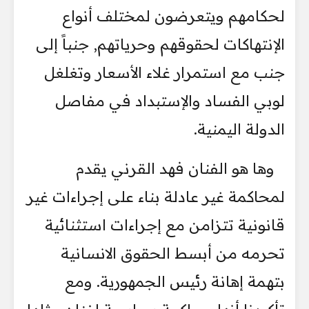
لحكامهم ويتعرضون لمختلف أنواع
الإنتهاكات لحقوقهم وحرياتهم, جنباً إلى
جنب مع استمرار غلاء الأسعار وتغلغل
لوبي الفساد والإستبداد في مفاصل
الدولة اليمنية.
وها هو الفنان فهد القرني يقدم
لمحاكمة غير عادلة بناء على إجراءات غير
قانونية تتزامن مع إجراءات استثنائية
تحرمه من أبسط الحقوق الانسانية
بتهمة إهانة رئيس الجمهورية. ومع