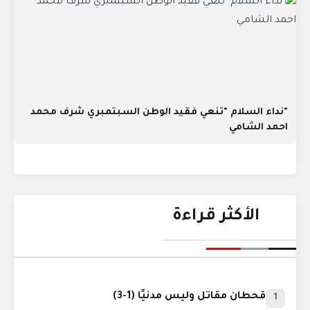
"نداء السلام "تنعي فقيد الوطن السبتمبري شرف محمد
احمد الشامي
الأكثر قراءة
قحطان مقاتل وليس مدنيًا (1-3)
1