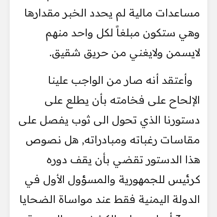
مساعدات مالية لم يحدد الخبر مقدارها
وهي ستكون مبلغاً لكل واحد منهم
لايسمن ولايغني من حريق شقيق.
وأعتقد أنه صار من الواجب علينا
الإلحاح على فخامته بأن يطلع على
دستورنا الذي تحول الى ثوب يفصل على
مقاسات رغباته ومبادراته, هل نصوص
هذا الدستور تقضي بأن يقف دوره
كرئيس للجمهورية والمسؤول الأول في
الدولة اليمنية فقط عند مواساة الضحايا