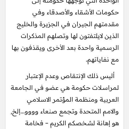
الواحدة التي توجهها حكومته إلى
حكومات الأشقاء والأصدقاء وفي
مقدمتهم الجيران في الجزيرة والخليج
الذين لايلتفتون لها وتصلهم المذكرات
الرسمية واحدة بعد الأخرى ويقذفون بها
مع نفاياتهم.
أليس ذلك الإنتقاص وعدم الإعتبار
لمراسلات حكومة هي عضو في الجامعة
العربية ومنظمة المؤتمر الاسلامي
والامم المتحدة وتجمع صنعاء وووو...إلخ,
هو إهانة لشخصكم الكريم – فخامة