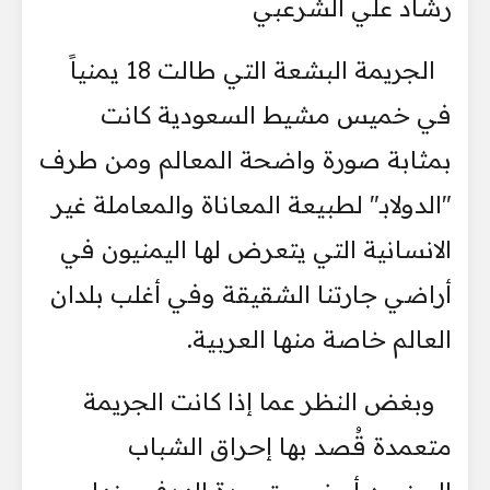
رشاد علي الشرعبي
الجريمة البشعة التي طالت 18 يمنياً
في خميس مشيط السعودية كانت
بمثابة صورة واضحة المعالم ومن طرف
"الدولابـ" لطبيعة المعاناة والمعاملة غير
الانسانية التي يتعرض لها اليمنيون في
أراضي جارتنا الشقيقة وفي أغلب بلدان
العالم خاصة منها العربية.
وبغض النظر عما إذا كانت الجريمة
متعمدة قُصد بها إحراق الشباب