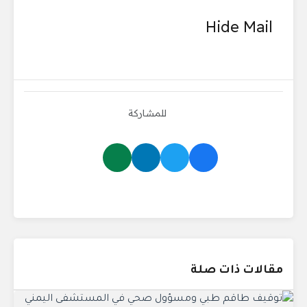
Hide Mail
للمشاركة
مقالات ذات صلة