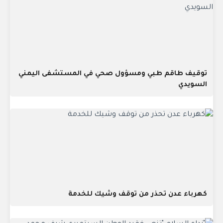
توقيف طاقم طبي ومسؤول صحي في المستشفى اليمني
السويدي
كهرباء عدن تحذر من توقف وشيك للخدمة