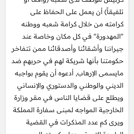
تلفيقاً) أن يعمل على الحفاظ على
كرامته من خلال كرامة شعبه ووطنه
"المهدورة" في كل مكان وخاصة عند
جيراننا وأشقائنا وأصدقائنا ممن تتفاخر
حكومتنا بأنها شريكة لهم في حربهم ضد
مايسمى الإرهاب, أدعوه أن يقوم بواجبه
الديني والوطني والدستوري والإنساني
ويطلع على قضايا الناس في مقر وزارة
الخارجية المواجه لمبنى سفارة المملكة
ويرى كم عدد المذكرات في القضية