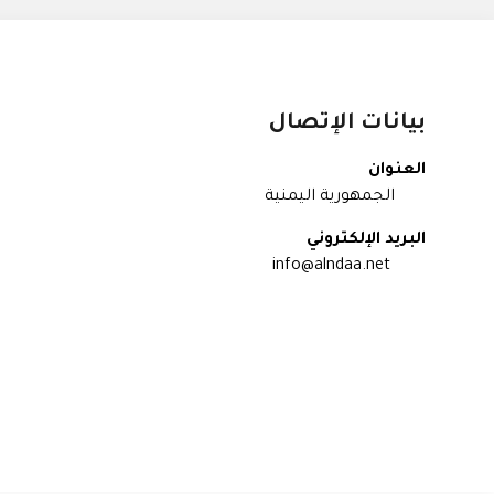
بيانات الإتصال
العنوان
الجمهورية اليمنية
البريد الإلكتروني
info@alndaa.net