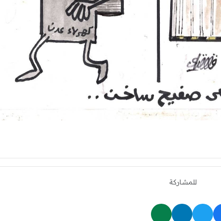
للمشاركة