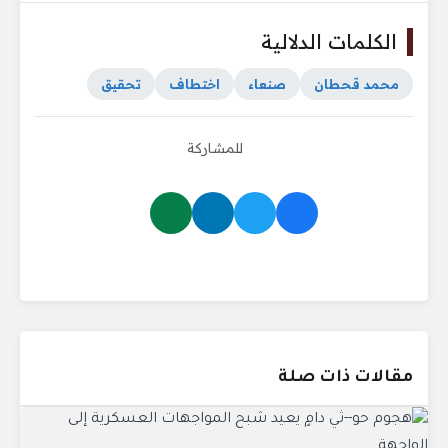
الكلمات الدلالية
محمد قحطان
صنعاء
اختطاف
تحقيق
للمشاركة
مقالات ذات صلة