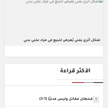
تمثال أثري يمني يُعرض للبيع في مزاد علني بدبي
الأكثر قراءة
قحطان مقاتل وليس مدنيًا (1-3)
1