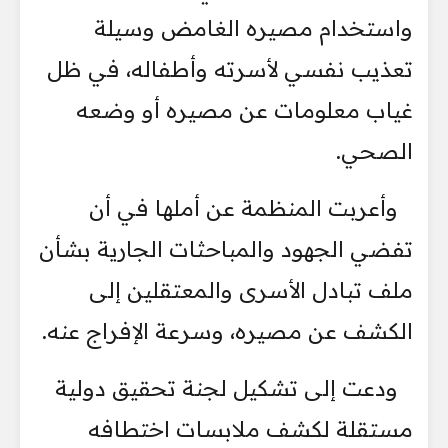
واستخدام مصيره الغامض وسيلة
تعذيب نفسي لأسرته وأطفاله، في ظل
غياب معلومات عن مصيره أو وضعه
الصحي.
وأعربت المنظمة عن أملها في أن
تفضي الجهود والمباحثات الجارية بشأن
ملف تبادل الأسرى والمعتقلين إلى
الكشف عن مصيره، وسرعة الإفراج عنه.
ودعت إلى تشكيل لجنة تحقيق دولية
مستقلة لكشف ملابسات اختطافه