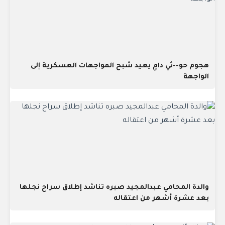
هجوم حو--ثي دامٍ يعيد شبح المواجهات العسكرية إلى
الواجهة
والدة المحامي عبدالمجيد صبره تناشد إطلاق سراح نجلها
بعد عشرة أشهر من اعتقاله