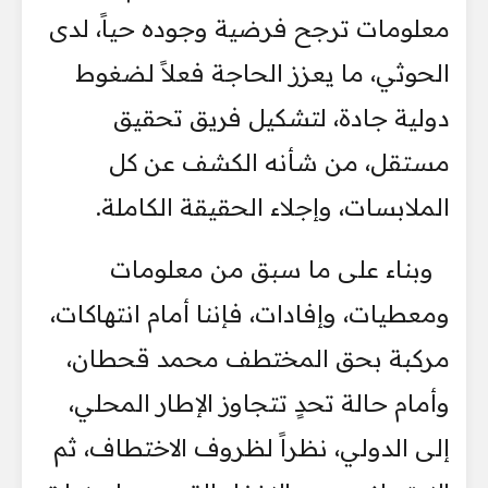
معلومات ترجح فرضية وجوده حياً، لدى
الحوثي، ما يعزز الحاجة فعلاً لضغوط
دولية جادة، لتشكيل فريق تحقيق
مستقل، من شأنه الكشف عن كل
الملابسات، وإجلاء الحقيقة الكاملة.
وبناء على ما سبق من معلومات
ومعطيات، وإفادات، فإننا أمام انتهاكات،
مركبة بحق المختطف محمد قحطان،
وأمام حالة تحدٍ تتجاوز الإطار المحلي،
إلى الدولي، نظراً لظروف الاختطاف، ثم