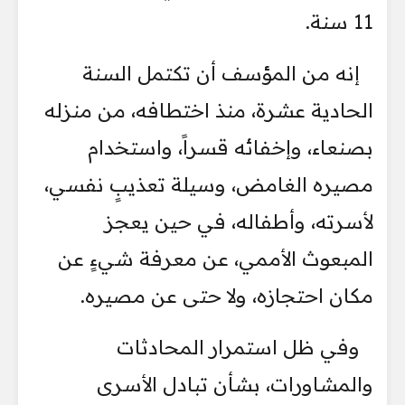
11 سنة.
إنه من المؤسف أن تكتمل السنة
الحادية عشرة، منذ اختطافه، من منزله
بصنعاء، وإخفائه قسراً، واستخدام
مصيره الغامض، وسيلة تعذيبٍ نفسي،
لأسرته، وأطفاله، في حين يعجز
المبعوث الأممي، عن معرفة شيءٍ عن
مكان احتجازه، ولا حتى عن مصيره.
وفي ظل استمرار المحادثات
والمشاورات، بشأن تبادل الأسرى