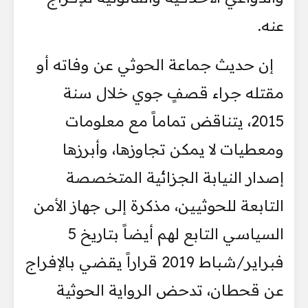
عنه.
إن حديث جماعة الحوثي عن وفاته أو
مقتله جراء قصفٍ جوي خلال سنة
2015، يتناقض تماماً مع معلومات
ومعطيات لا يمكن تجاوزها، وأبرزها
إصدار النيابة الجزائية المتخصصة
التابعة للحوثيين، مذكرة إلى جهاز الأمن
السياسي التابع لهم أيضاً بتاريخ 5
فبراير/شباط 2019 قراراً يقضي بالإفراج
عن قحطان، تدحض الرواية الحوثية