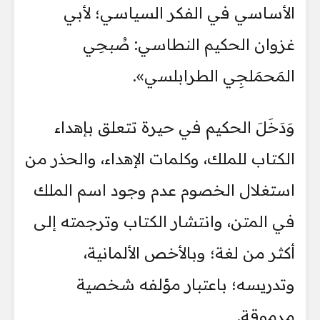
الأساسي في الفكر السياسي؛ لأبي
غزوان الحكيم النطاسي: صُبحِي
المَحمَلجِي الطرابلسي».
وَدَخَلَ الحكيم في حيرة تتعلق بإهداء
الكتاب للملك، وكلمات الإهداء، والحذر من
استغلال الخصوم عدم وجود اسم الملك
في المتن، وانتشار الكتاب وترجمته إلى
أكثر من لغة؛ وبالأخص الألمانية،
وتدريسه؛ باعتبار مؤلفه شخصية
مرموقة.