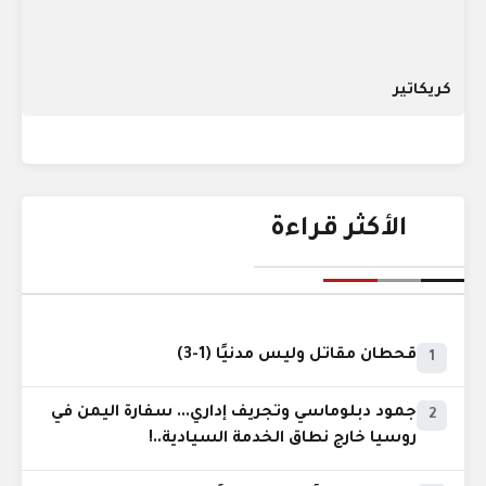
كريكاتير
الأكثر قراءة
قحطان مقاتل وليس مدنيًا (1-3)
1
جمود دبلوماسي وتجريف إداري... سفارة اليمن في
2
روسيا خارج نطاق الخدمة السيادية..!