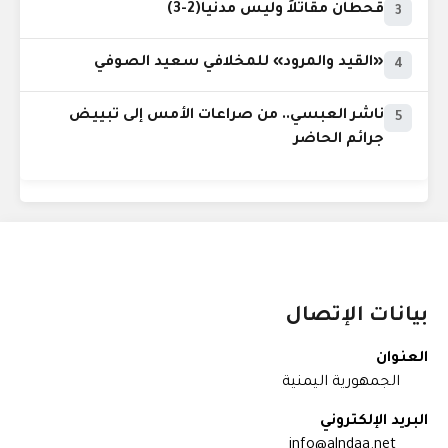
قحطان مقاتلاً وليس مدنياً(2-3)
3
«القيد والمرود» للمخلافي سعيد الصوفي
4
ناشر العبسي.. من صراعات الأمس إلى تبييض
5
جرائم الحاضر
بيانات الإتصال
العنوان
الجمهورية اليمنية
البريد الإلكتروني
info@alndaa.net