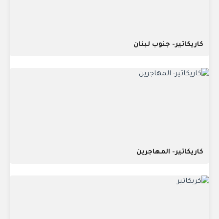
كاريكاتير- جنوب لبنان
كاريكاتير- المهاجرين