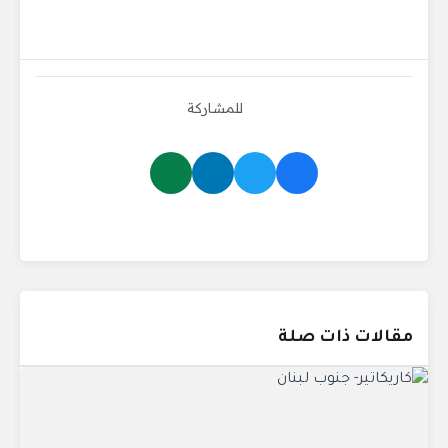
للمشاركة
مقالات ذات صلة