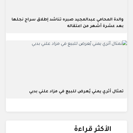
والدة المحامي عبدالمجيد صبره تناشد إطلاق سراح نجلها
بعد عشرة أشهر من اعتقاله
تمثال أثري يمني يُعرض للبيع في مزاد علني بدبي
الأكثر قراءة