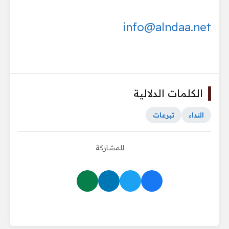
info@alndaa.net
الكلمات الدلالية
النداء
تبرعات
للمشاركة