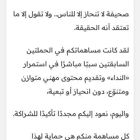
صحيفة لا تنحاز إلا للناس.. ولا تقول إلا ما
تعتقد أنه الحقيقة.
لقد كانت مساهماتكم في الحملتين
السابقتين سببًا مباشرًا في استمرار
«النداء» وتقديم محتوى مهني متوازن
ومتنوّع، دون انحياز أو تبعية،
واليوم، نعود إليكم مجددًا تأكيدًا للشراكة.
كل مساهمة منكم هي حماية لهذا