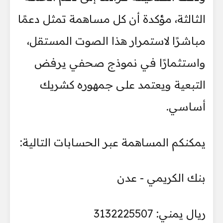
الثالثة، مؤكدة أن كل مساهمة تمثل دعمًا
مباشرًا لاستمرار هذا الصوت المستقل،
واستثمارًا في نموذج صحفي يرفض
التبعية ويعتمد على جمهوره كشريك
أساسي.
يمكنكم المساهمة عبر الحسابات التالية:
بنك الكريمي - عدن
ريال يمني: 3132225507