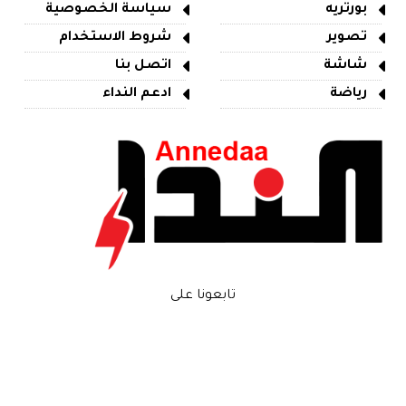
بورتريه
سياسة الخصوصية
تصوير
شروط الاستخدام
شاشة
اتصل بنا
رياضة
ادعم النداء
تابعونا على