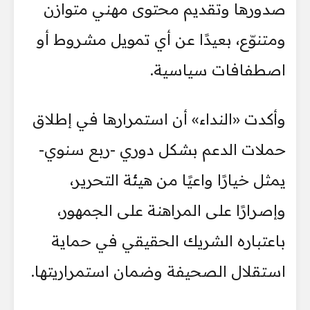
صدورها وتقديم محتوى مهني متوازن
ومتنوّع، بعيدًا عن أي تمويل مشروط أو
اصطفافات سياسية.
وأكدت «النداء» أن استمرارها في إطلاق
حملات الدعم بشكل دوري -ربع سنوي-
يمثل خيارًا واعيًا من هيئة التحرير،
وإصرارًا على المراهنة على الجمهور،
باعتباره الشريك الحقيقي في حماية
استقلال الصحيفة وضمان استمراريتها.