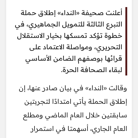
أعلنت صحيفة «النداء» إطلاق حملة
التبرع الثالثة للتمويل الجماهيري، في
خطوة تؤكد تمسكها بخيار الاستقلال
التحريري، ومواصلة الاعتماد على
قرائها بوصفهم الضامن الأساسي
لبقاء الصحافة الحرة.
وقالت «النداء» في بيان صادر عنها، إن
إطلاق الحملة يأتي امتدادًا لتجربتين
سابقتين خلال العام الماضي ومطلع
العام الجاري، أسهمتا في استمرار