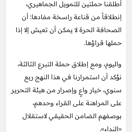
أطلقنا حملتين للتمويل الجماهيري،
إنطلاقاً من قناعة راسخة مفادها: أن
الصحافة الحرة لا يمكن أن تعيش إلا إذا
حملها قراؤها.
واليوم، ومع إطلاق حملة التبرع الثالثة،
نؤكد أن استمرارنا في هذا النهج ربع
سنوي، خيار واعٍ وإصرار من هيئة التحرير
على المراهنة على القراء وحدهم،
بوصفهم الضامن الحقيقي لاستقلال
«النداء».