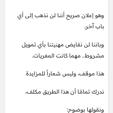
وهو إعلان صريح أننا لن نذهب إلى أي
باب آخر.
وباننا لن نقايض مهنيتنا بأي تمويل
مشروط.. مهما كانت المغريات.
هذا موقف، وليس شعاراً للمزايدة
ندرك تمامًا أن هذا الطريق مكلف،
ونقولها بوضوح: