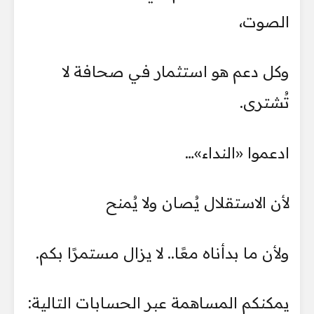
الصوت،
وكل دعم هو استثمار في صحافة لا
تُشترى.
ادعموا «النداء»…
لأن الاستقلال يُصان ولا يُمنح
ولأن ما بدأناه معًا.. لا يزال مستمرًا بكم.
يمكنكم المساهمة عبر الحسابات التالية: