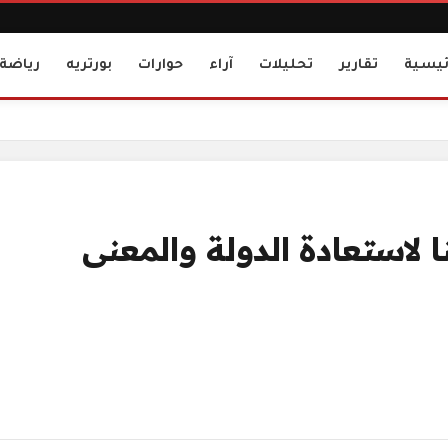
ئيسية
تقارير
تحليلات
آراء
حوارات
بورتريه
رياضة