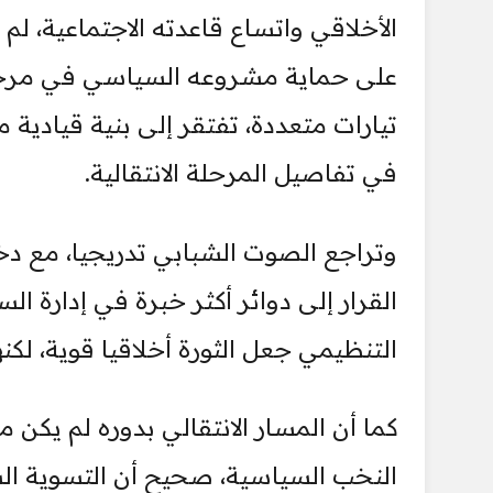
الأخلاقي واتساع قاعدته الاجتماعية، ل
على حماية مشروعه السياسي في مرحلة
تيارات متعددة، تفتقر إلى بنية قيادية
في تفاصيل المرحلة الانتقالية.
وتراجع الصوت الشبابي تدريجيا، مع دخو
القرار إلى دوائر أكثر خبرة في إدارة ال
التنظيمي جعل الثورة أخلاقيا قوية، لك
كما أن المسار الانتقالي بدوره لم يكن
النخب السياسية، صحيح أن التسوية السيا