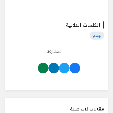
الكلمات الدلالية
وسم
للمشاركة
مقالات ذات صلة