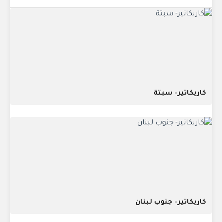
كاريكاتير- سبتة
كاريكاتير- جنوب لبنان