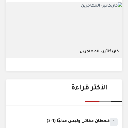
كاريكاتير- المهاجرين
الأكثر قراءة
قحطان مقاتل وليس مدنيًا (1-3)
1