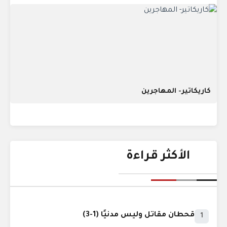
كاريكاتير- المهاجرين
الأكثر قراءة
قحطان مقاتل وليس مدنيًا (1-3)
1