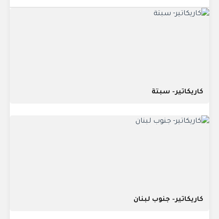
كاريكاتير- سبتة
كاريكاتير- جنوب لبنان