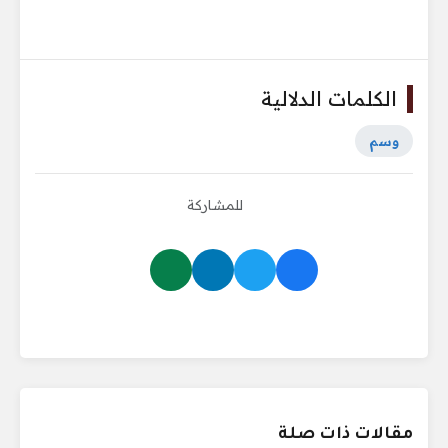
الكلمات الدلالية
وسم
للمشاركة
مقالات ذات صلة