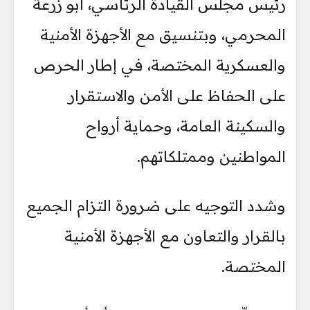
رئيس مجلس القيادة الرئاسي، أبو زرعة
المحرمي، وبتنسيق مع الأجهزة الأمنية
والعسكرية المختصة، في إطار الحرص
على الحفاظ على الأمن والاستقرار
والسكينة العامة، وحماية أرواح
المواطنين وممتلكاتهم.
وشدد التوجيه على ضرورة التزام الجميع
بالقرار والتعاون مع الأجهزة الأمنية
المختصة.