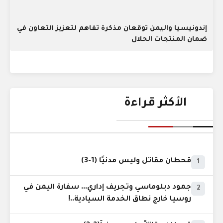
إندونيسيا واليمن توقعان مذكرة تفاهم لتعزيز التعاون في
ضمان المنتجات الحلال
الأكثر قراءة
قحطان مقاتل وليس مدنيًا (1-3)
1
جمود دبلوماسي وتجريف إداري... سفارة اليمن في
2
روسيا خارج نطاق الخدمة السيادية..!