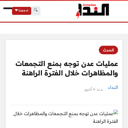
🔍
ادعمنا ❤
الرئيسية
عمليات عدن توجه بمنع التجمعات والمظاهرات خلال الفترة الراهنة
الحدث
عمليات عدن توجه بمنع التجمعات
والمظاهرات خلال الفترة الراهنة
النداء
منذ 6 أشهر