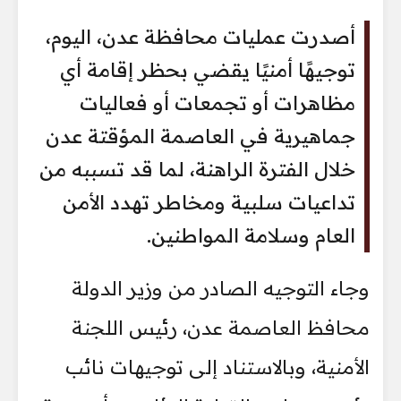
أصدرت عمليات محافظة عدن، اليوم،
توجيهًا أمنيًا يقضي بحظر إقامة أي
مظاهرات أو تجمعات أو فعاليات
جماهيرية في العاصمة المؤقتة عدن
خلال الفترة الراهنة، لما قد تسببه من
تداعيات سلبية ومخاطر تهدد الأمن
العام وسلامة المواطنين.
وجاء التوجيه الصادر من وزير الدولة
محافظ العاصمة عدن، رئيس اللجنة
الأمنية، وبالاستناد إلى توجيهات نائب