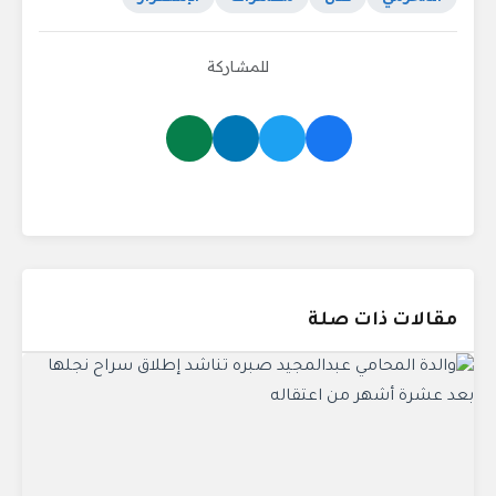
للمشاركة
مقالات ذات صلة